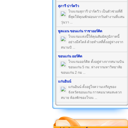
สุภารี ปาร์ควิว
โรงแรมสุภารี ปาร์ควิว เป็นตัวช่วยที่ดี
ที่สุดให้คุณพักผ่อนจากวันทำงานที่แสน
วุ่นวา ...
พูลแมน ขอนแก่น ราชาออร์คิด
โรงแรมแห่งนี้ให้คุณสัมผัสภูมิภาคนี้
อย่างมีสไตล์ ด้วยทำเลที่ตั้งอยู่ห่างจาก
สนามบิ ...
ขอนแก่น ออร์คิด
โรงแรมออร์คิด ตั้งอยู่ห่างจากสนามบิน
ขอนแก่น 5 กม. ห่างจากมหาวิทยาลัย
ขอนแก่น 2 กม ...
แก่นอินน์
แก่นอินน์ ตั้งอยู่ใจความเจริญของ
จังหวัดขอนแก่น การคมนาคมสะดวก
สบาย ห้องพักของโรงแ ...