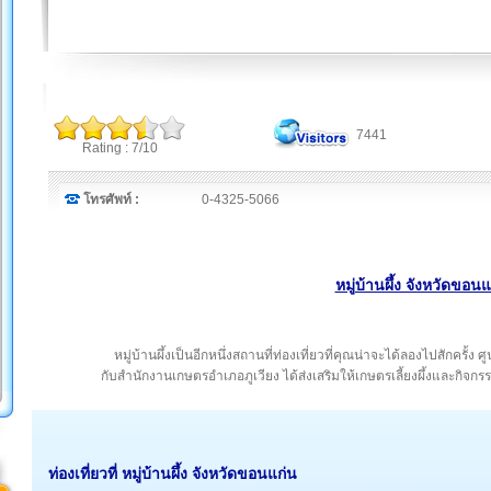
7441
Rating : 7/10
โทรศัพท์ :
0-4325-5066
หมู่บ้านผึ้ง จังหวัดขอนแ
หมู่บ้านผึ้งเป็นอีกหนึ่งสถานที่ท่องเที่ยวที่คุณน่าจะได้ลองไปสักครั้ง ศ
กับสำนักงานเกษตรอำเภอภูเวียง ได้ส่งเสริมให้เกษตรเลี้ยงผึ้งและกิจก
ท่องเที่ยวที่ หมู่บ้านผึ้ง
จังหวัดขอนแก่น