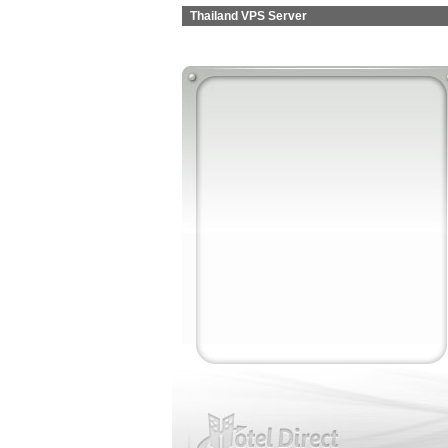
Thailand VPS Server