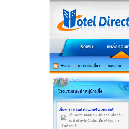
Home
แหล่งท่องเที่ยว
ขอนแก่น
โรงแรมแนะนำหมู่บ้านผึ้ง
เซ็นทารา แอนด์ คอนเวนชั่น เซนเตอร์
เซ็นทารา ขอนแก่น เป็นสถานที่พักอัน
ลงตัวสำหรับนักท่องเที่ยวที่ต้องการ
ดื่มด่ำกับสี ...