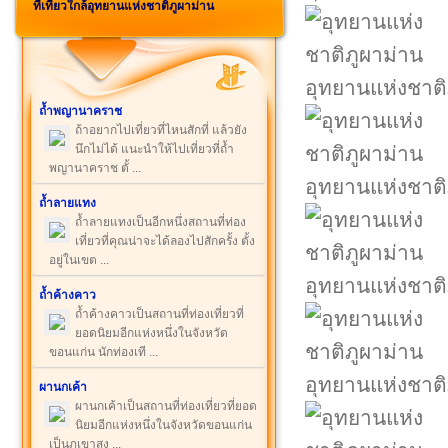
ที่เที่ยวใกล้อุทยานแห่งชาติภูผาม่าน
อุทยานแห่งชาติ
ถ้ำพญานาคราช
ถ้าอยากไปเที่ยวที่ไหนสักที่ แล้วยัง
นึกไม่ได้ แนะนำให้ไปเที่ยวที่ถ้ำ
พญานาคราช ตั้ ...
อุทยานแห่งชาติ
ถ้ำลายแทง
ถ้ำลายแทงเป็นอีกหนึ่งสถานที่ท่อง
เที่ยวที่คุณน่าจะได้ลองไปสักครั้ง ตั้ง
อยู่ในเขต ...
อุทยานแห่งชาติ
ถ้ำค้างคาว
ถ้ำค้างคาวเป็นสถานที่ท่องเที่ยวที่
ยอดนิยมอีกแห่งหนึ่งในจังหวัด
ขอนแก่น นักท่องเที ...
อุทยานแห่งชาติ
ผานกเค้า
ผานกเค้าเป็นสถานที่ท่องเที่ยวที่ยอด
นิยมอีกแห่งหนึ่งในจังหวัดขอนแก่น
เป็นภูเขาสูง ...