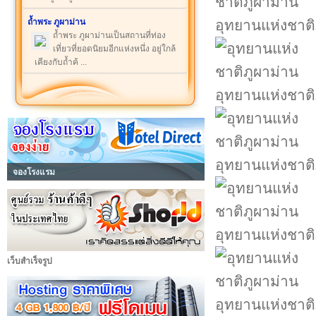
ถ้ำพระ ภูผาม่าน
อุทยานแห่งชาติ
ถ้ำพระ ภูผาม่านเป็นสถานที่ท่อง
เที่ยวที่ยอดนิยมอีกแห่งหนึ่ง อยู่ใกล้
เคียงกับถ้ำค้ ...
อุทยานแห่งชาติ
อุทยานแห่งชาติ
จองโรงแรม
อุทยานแห่งชาติ
เว็บสำเร็จรูป
อุทยานแห่งชาติ