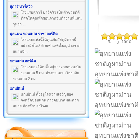
สุภารี ปาร์ควิว
โรงแรมสุภารี ปาร์ควิว เป็นตัวช่วยที่ดี
ที่สุดให้คุณพักผ่อนจากวันทำงานที่แสน
วุ่นวา ...
พูลแมน ขอนแก่น ราชาออร์คิด
โรงแรมแห่งนี้ให้คุณสัมผัสภูมิภาคนี้
Rating : 10/10
อย่างมีสไตล์ ด้วยทำเลที่ตั้งอยู่ห่างจาก
สนามบิ ...
ขอนแก่น ออร์คิด
โรงแรมออร์คิด ตั้งอยู่ห่างจากสนามบิน
อุทยานแห่งชาติ
ขอนแก่น 5 กม. ห่างจากมหาวิทยาลัย
ขอนแก่น 2 กม ...
แก่นอินน์
แก่นอินน์ ตั้งอยู่ใจความเจริญของ
จังหวัดขอนแก่น การคมนาคมสะดวก
อุทยานแห่งชาติ
สบาย ห้องพักของโรงแ ...
อุทยานแห่งชาติ