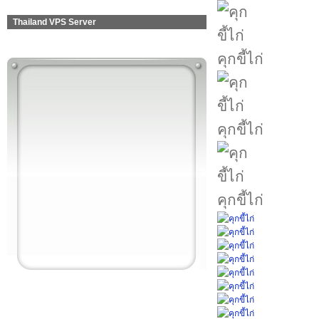
Thailand VPS Server
คุกขี้ไก่
คุกขี้ไก่
คุกขี้ไก่