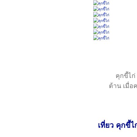
คุกขี้ไก
ต้าน เมื่อ
เที่ยว คุกขี้ไ