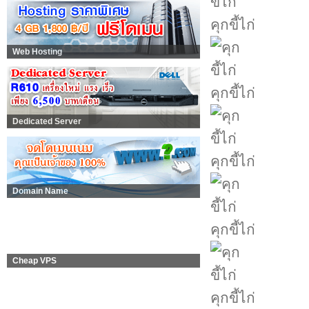
คุกขี้ไก่
Web Hosting
คุกขี้ไก่
Dedicated Server
คุกขี้ไก่
Domain Name
คุกขี้ไก่
Cheap VPS
คุกขี้ไก่