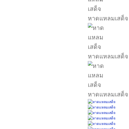
หาดแหลมเสด็จ
หาดแหลมเสด็จ
หาดแหลมเสด็จ