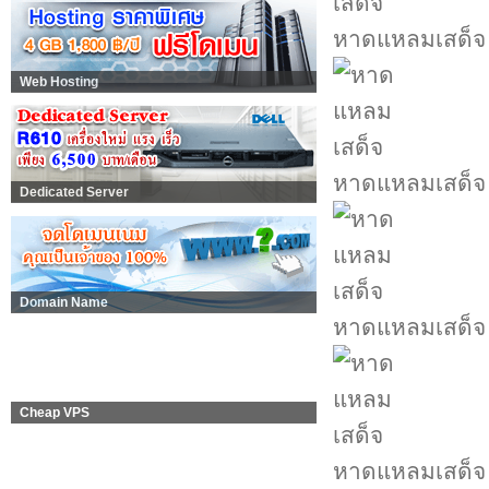
หาดแหลมเสด็จ
Web Hosting
หาดแหลมเสด็จ
Dedicated Server
Domain Name
หาดแหลมเสด็จ
Cheap VPS
หาดแหลมเสด็จ