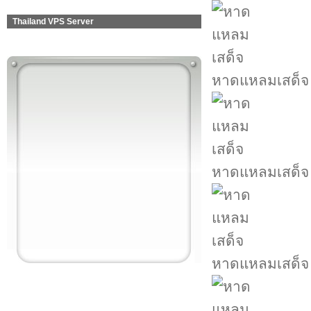
Thailand VPS Server
หาดแหลมเสด็จ
หาดแหลมเสด็จ
หาดแหลมเสด็จ