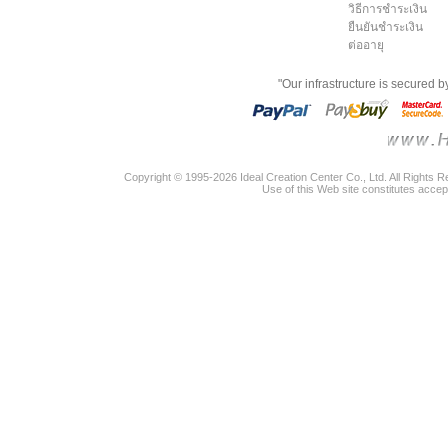
วิธีการชำระเงิน
ยืนยันชำระเงิน
ต่ออายุ
"Our infrastructure is secured 
Copyright © 1995-2026 Ideal Creation Center Co., Ltd. All Rights 
Use of this Web site constitutes accep