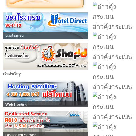
อ่าวคุ้งกระเบน
จองโรงแรม
อ่าวคุ้งกระเบน
เว็บสำเร็จรูป
อ่าวคุ้งกระเบน
Web Hosting
อ่าวคุ้งกระเบน
Dedicated Server