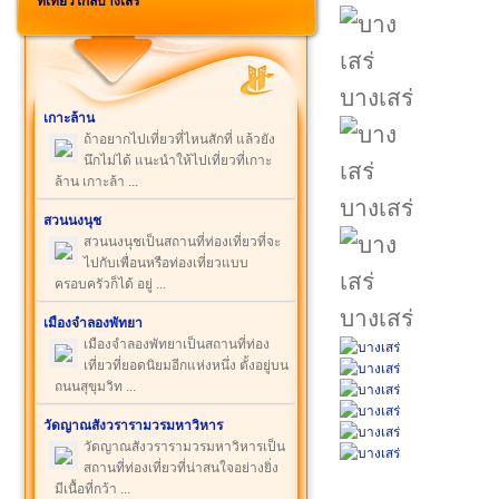
ที่เที่ยวใกล้บางเสร่
บางเสร่
เกาะล้าน
ถ้าอยากไปเที่ยวที่ไหนสักที่ แล้วยัง
นึกไม่ได้ แนะนำให้ไปเที่ยวที่เกาะ
ล้าน เกาะล้า ...
บางเสร่
สวนนงนุช
สวนนงนุชเป็นสถานที่ท่องเที่ยวที่จะ
ไปกับเพื่อนหรือท่องเที่ยวแบบ
ครอบครัวก็ได้ อยู่ ...
บางเสร่
เมืองจำลองพัทยา
เมืองจำลองพัทยาเป็นสถานที่ท่อง
เที่ยวที่ยอดนิยมอีกแห่งหนึ่ง ตั้งอยู่บน
ถนนสุขุมวิท ...
วัดญาณสังวรารามวรมหาวิหาร
วัดญาณสังวรารามวรมหาวิหารเป็น
สถานที่ท่องเที่ยวที่น่าสนใจอย่างยิ่ง
มีเนื้อที่กว้า ...