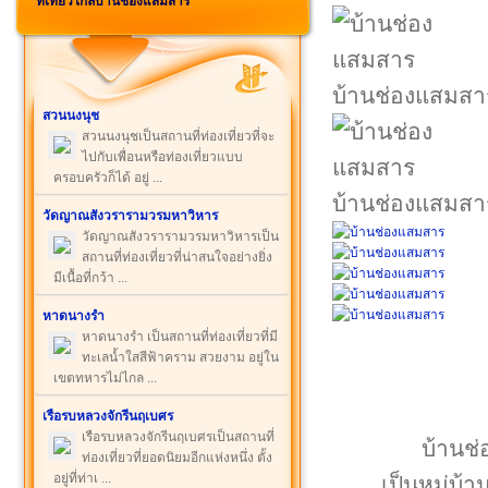
ที่เที่ยวใกล้บ้านช่องแสมสาร
บ้านช่องแสมสา
สวนนงนุช
สวนนงนุชเป็นสถานที่ท่องเที่ยวที่จะ
ไปกับเพื่อนหรือท่องเที่ยวแบบ
ครอบครัวก็ได้ อยู่ ...
บ้านช่องแสมสา
วัดญาณสังวรารามวรมหาวิหาร
วัดญาณสังวรารามวรมหาวิหารเป็น
สถานที่ท่องเที่ยวที่น่าสนใจอย่างยิ่ง
มีเนื้อที่กว้า ...
หาดนางรำ
หาดนางรำ เป็นสถานที่ท่องเที่ยวที่มี
ทะเลน้ำใสสีฟ้าคราม สวยงาม อยู่ใน
เขตทหารไม่ไกล ...
เรือรบหลวงจักรีนฤเบศร
เรือรบหลวงจักรีนฤเบศรเป็นสถานที่
บ้านช่
ท่องเที่ยวที่ยอดนิยมอีกแห่งหนึ่ง ตั้ง
อยู่ที่ท่าเ ...
เป็นหมู่บ้