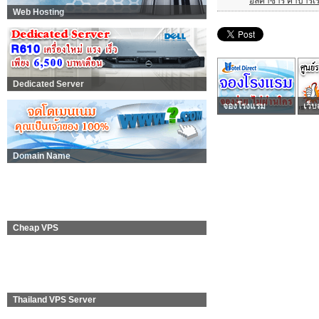
อัลคาซาร์ คาบาร์เร่
Web Hosting
Dedicated Server
จองโรงแรม
เว็บ
Domain Name
Cheap VPS
Thailand VPS Server