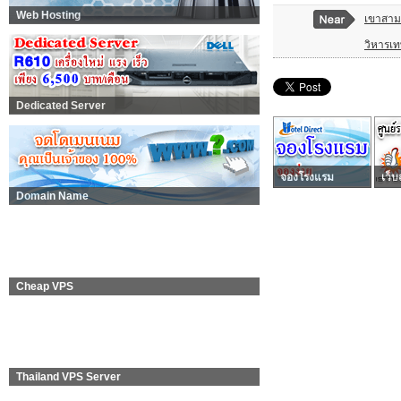
Web Hosting
เขาสาม
วิหารเท
Dedicated Server
จองโรงแรม
เว็บ
Domain Name
Cheap VPS
Thailand VPS Server