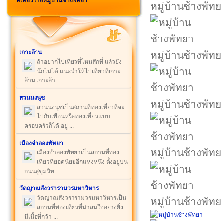
ที่เที่ยวใกล้หมู่บ้านช้างพัทยา
หมู่บ้านช้างพัท
เกาะล้าน
หมู่บ้านช้างพัท
ถ้าอยากไปเที่ยวที่ไหนสักที่ แล้วยัง
นึกไม่ได้ แนะนำให้ไปเที่ยวที่เกาะ
ล้าน เกาะล้า ...
สวนนงนุช
หมู่บ้านช้างพัท
สวนนงนุชเป็นสถานที่ท่องเที่ยวที่จะ
ไปกับเพื่อนหรือท่องเที่ยวแบบ
ครอบครัวก็ได้ อยู่ ...
เมืองจำลองพัทยา
หมู่บ้านช้างพัท
เมืองจำลองพัทยาเป็นสถานที่ท่อง
เที่ยวที่ยอดนิยมอีกแห่งหนึ่ง ตั้งอยู่บน
ถนนสุขุมวิท ...
วัดญาณสังวรารามวรมหาวิหาร
วัดญาณสังวรารามวรมหาวิหารเป็น
หมู่บ้านช้างพัท
สถานที่ท่องเที่ยวที่น่าสนใจอย่างยิ่ง
มีเนื้อที่กว้า ...