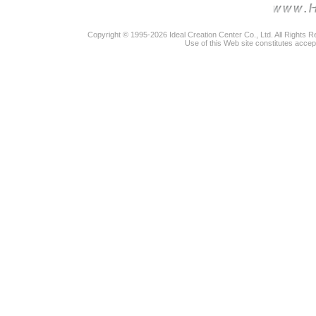
Copyright © 1995-2026 Ideal Creation Center Co., Ltd. All Rights 
Use of this Web site constitutes accep