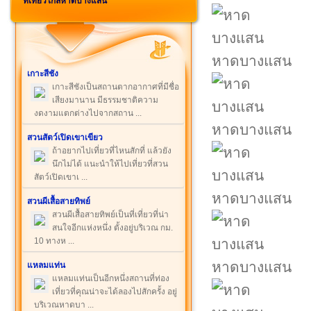
ที่เที่ยวใกล้หาดบางแสน
หาดบางแสน
เกาะสีชัง
เกาะสีชังเป็นสถานตากอากาศที่มีชื่อ
เสียงมานาน มีธรรมชาติความ
งดงามแตกต่างไปจากสถาน ...
หาดบางแสน
สวนสัตว์เปิดเขาเขียว
ถ้าอยากไปเที่ยวที่ไหนสักที่ แล้วยัง
นึกไม่ได้ แนะนำให้ไปเที่ยวที่สวน
สัตว์เปิดเขาเ ...
หาดบางแสน
สวนผีเสื้อสายทิพย์
สวนผีเสื้อสายทิพย์เป็นที่เที่ยวที่น่า
สนใจอีกแห่งหนึ่ง ตั้งอยู่บริเวณ กม.
10 ทางห ...
หาดบางแสน
แหลมแท่น
แหลมแท่นเป็นอีกหนึ่งสถานที่ท่อง
เที่ยวที่คุณน่าจะได้ลองไปสักครั้ง อยู่
บริเวณหาดบา ...