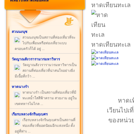
ที่เที่ยวใกล้หาดเทียนทะเล
หาดเทียนทะเล
สวนนงนุช
สวนนงนุชเป็นสถานที่ท่องเที่ยวที่จะ
ไปกับเพื่อนหรือท่องเที่ยวแบบ
หาดเทียนทะเล
ครอบครัวก็ได้ อยู่ ...
วัดญาณสังวรารามวรมหาวิหาร
วัดญาณสังวรารามวรมหาวิหารเป็น
สถานที่ท่องเที่ยวที่น่าสนใจอย่างยิ่ง
มีเนื้อที่กว้า ...
หาดนางรำ
หาดนางรำ เป็นสถานที่ท่องเที่ยวที่มี
ทะเลน้ำใสสีฟ้าคราม สวยงาม อยู่ใน
หาดเที
เขตทหารไม่ไกล ...
เวียนไปเท
เรือรบหลวงจักรีนฤเบศร
ของหน่วย
เรือรบหลวงจักรีนฤเบศรเป็นสถานที่
ท่องเที่ยวที่ยอดนิยมอีกแห่งหนึ่ง ตั้ง
อยู่ที่ท่าเ ...