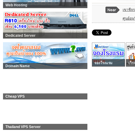
Web Hosting
เขาชีจร
ศูนย์อนุ
Dedicated Server
จองโรงแรม
เว็บ
Domain Name
Cheap VPS
Thailand VPS Server