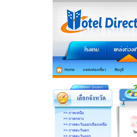
Home
แหล่งท่องเที่ยว
ชัยภูมิ
>> ภาคเหนือ
>> ภาคกลาง
>> ภาคตะวันออกเฉียงเหนือ
>> ภาคตะวันตก
>> ภาคตะวันออก