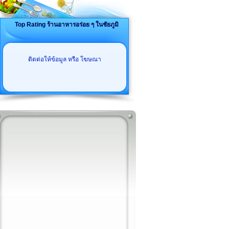
Top Rating ร้านอาหารอร่อย ๆ ในชัยภูมิ
ติดต่อให้ข้อมูล หรือ โฆษณา