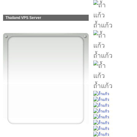
Thailand VPS Server
ถ้ำแก้ว
ถ้ำแก้ว
ถ้ำแก้ว