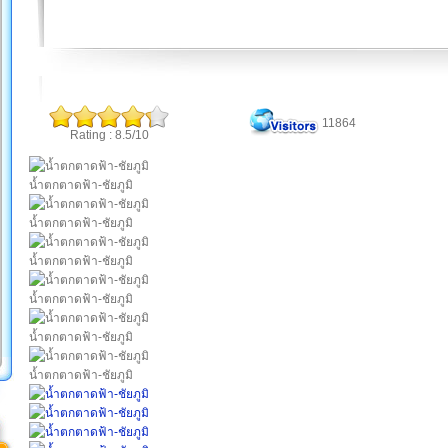
11864
Rating : 8.5/10
น้ำตกตาดฟ้า-ชัยภูมิ
น้ำตกตาดฟ้า-ชัยภูมิ
น้ำตกตาดฟ้า-ชัยภูมิ
น้ำตกตาดฟ้า-ชัยภูมิ
น้ำตกตาดฟ้า-ชัยภูมิ
น้ำตกตาดฟ้า-ชัยภูมิ