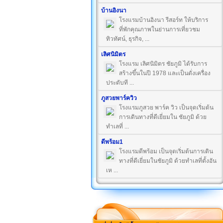
บ้านอิงนา
โรงแรมบ้านอิงนา รีสอร์ท ให้บริการ
ที่พักคุณภาพในย่านการเที่ยวชม
ทิวทัศน์, ธุรกิจ, ...
เลิศนิมิตร
โรงแรม เลิศนิมิตร ชัยภูมิ ได้รับการ
สร้างขึ้นในปี 1978 และเป็นดั่งเครื่อง
ประดับที ...
ภูสวยพาร์ควิว
โรงแรมภูสวย พาร์ค วิว เป็นจุดเริ่มต้น
การเดินทางที่ดีเยี่ยมใน ชัยภูมิ ด้วย
ทำเลที่ ...
ดีพร้อม1
โรงแรมดีพร้อม เป็นจุดเริ่มต้นการเดิน
ทางที่ดีเยี่ยมในชัยภูมิ ด้วยทำเลที่ตั้งอัน
เห ...