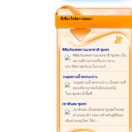
ที่เที่ยวใกล้อ่าวบ่อเมา
พิพิธภัณฑสถานแห่งชาติ ชุมพร
พิพิธภัณฑสถานแห่งชาติ ชุมพร เป็น
สถานที่รวบรวมเรื่องราวทาง
ประวัติศาสตร์และโบราณวั ...
วนอุทยานน้ำตกกะเปาะ
วนอุทยานน้ำตกกะเปาะ เป็นสถานที่
ท่องเที่ยวน่าสนใจอีกแห่งหนึ่ง
ในจ.ชุมพร มีเนื้อที่ ...
เขาดินสอ ชุมพร
เขาดินสอ เป็นยอดเขาสูงสุดในเขต
อำเภอปะทิว เหมาะสำหรับผู้ที่ชอบ
เดินป่าผจญไพร ใช้เว ...