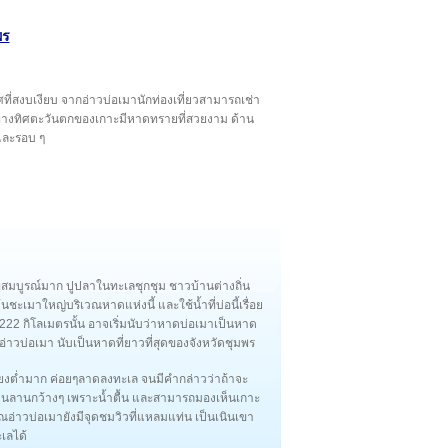
พร
ี่สงบเงียบ จากอ่าวบ่อเมานักท่องเที่ยวสามารถเช่า
 ทางทิศตะวันตกของเกาะมีหาดทรายที่สวยงาม ด้าน
และรอบ ๆ
ิที่สมบูรณ์มาก ปูปลาในทะเลชุกชุม ชาวบ้านต่างถิ่น
นชะเมาใหญ่บริเวณหาดแห่งนี้ และใช้น้ำที่บ่อนี้เรื่อย
2 กิโลเมตรนั้น อาจเริ่มนับว่าหาดบ่อเมาเป็นหาด
่าวบ่อเมา นับเป็นหาดที่ยาวที่สุดของจังหวัดชุมพร
ยงต่ำมาก ค่อยๆลาดลงทะเล จนมีคำกล่าวว่าถ้าจะ
ดเป็นลานกว้างๆ เพราะน้ำตื้น และสามารถมองเห็นเกาะ
ิเวณอ่าวบ่อเมายังมีจุดชมวิวที่แหลมแท่น เป็นเนินเขา
เลได้