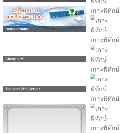
เกาะพิทักษ์
Domain Name
เกาะพิทักษ์
Cheap VPS
เกาะพิทักษ์
Thailand VPS Server
เกาะพิทักษ์
เกาะพิทักษ์