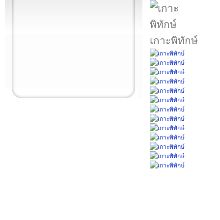
เกาะพิทักษ์