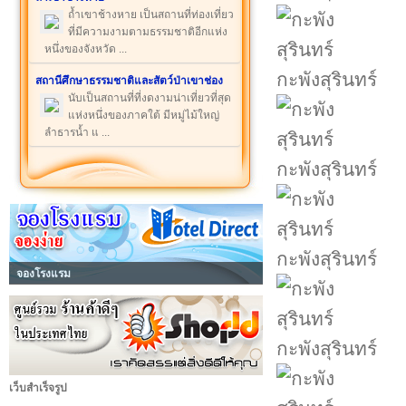
ถ้ำเขาช้างหาย เป็นสถานที่ท่องเที่ยว
ที่มีความงามตามธรรมชาติอีกแห่ง
หนึ่งของจังหวัด ...
กะพังสุรินทร์
สถานีศึกษาธรรมชาติและสัตว์ป่าเขาช่อง
นับเป็นสถานที่ที่งดงามน่าเที่ยวที่สุด
แห่งหนึ่งของภาคใต้ มีหมู่ไม้ใหญ่
ลำธารน้ำ แ ...
กะพังสุรินทร์
กะพังสุรินทร์
จองโรงแรม
กะพังสุรินทร์
เว็บสำเร็จรูป