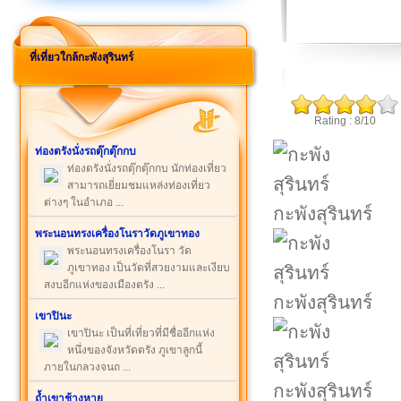
ที่เที่ยวใกล้กะพังสุรินทร์
Rating : 8/10
ท่องตรังนั่งรถตุ๊กตุ๊กกบ
ท่องตรังนั่งรถตุ๊กตุ๊กกบ นักท่องเที่ยว
สามารถเยี่ยมชมแหล่งท่องเที่ยว
ต่างๆ ในอำเภอ ...
กะพังสุรินทร์
พระนอนทรงเครื่องโนราวัดภูเขาทอง
พระนอนทรงเครื่องโนรา วัด
ภูเขาทอง เป็นวัดที่สวยงามและเงียบ
สงบอีกแห่งของเมืองตรัง ...
กะพังสุรินทร์
เขาปินะ
เขาปินะ เป็นที่เที่ยวที่มีชื่ออีกแห่ง
หนึ่งของจังหวัดตรัง ภูเขาลูกนี้
ภายในกลวงจนถ ...
กะพังสุรินทร์
ถ้ำเขาช้างหาย