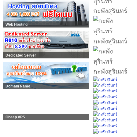
กะพังสุรินทร์
Web Hosting
กะพังสุรินทร์
Dedicated Server
กะพังสุรินทร์
Domain Name
Cheap VPS