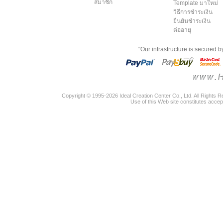
สมาชิก
Template มาใหม่
วิธีการชำระเงิน
ยืนยันชำระเงิน
ต่ออายุ
"Our infrastructure is secured 
Copyright © 1995-2026 Ideal Creation Center Co., Ltd. All Rights 
Use of this Web site constitutes accep