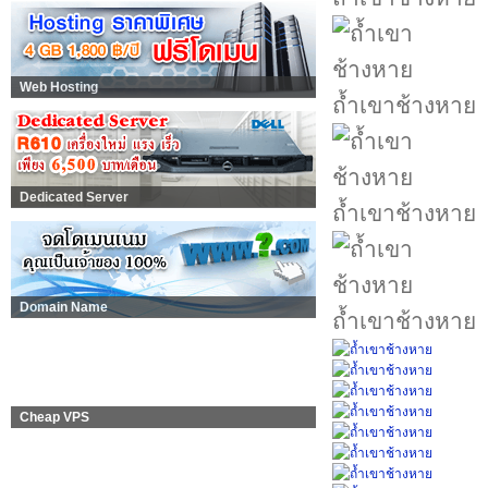
Web Hosting
ถ้ำเขาช้างหาย
Dedicated Server
ถ้ำเขาช้างหาย
Domain Name
ถ้ำเขาช้างหาย
Cheap VPS