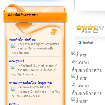
ที่เที่ยวใกล้ถ้ำเขาช้างหาย
Rating : 7/10
ท่องตรังนั่งรถตุ๊กตุ๊กกบ
โทรศัพท์ :
ท่องตรังนั่งรถตุ๊กตุ๊กกบ นักท่องเที่ยว
สามารถเยี่ยมชมแหล่งท่องเที่ยว
ต่างๆ ในอำเภอ ...
กะพังสุรินทร์
กะพังสุรินทร์ เป็นสระน้ำธรรมชาติ
ถ้ำเขาช้างหาย
กว้างประมาณ 50 ไร่ เป็นสถานที่
ท่องเที่ยวพักผ่อนห ...
พระนอนทรงเครื่องโนราวัดภูเขาทอง
พระนอนทรงเครื่องโนรา วัด
ภูเขาทอง เป็นวัดที่สวยงามและเงียบ
ถ้ำเขาช้างหาย
สงบอีกแห่งของเมืองตรัง ...
เขาปินะ