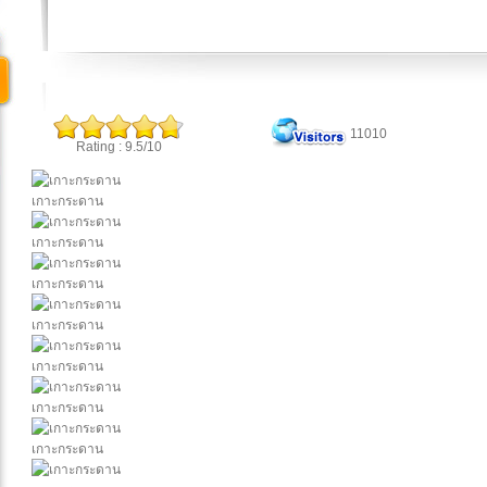
11010
Rating : 9.5/10
เกาะกระดาน
เกาะกระดาน
เกาะกระดาน
เกาะกระดาน
เกาะกระดาน
เกาะกระดาน
เกาะกระดาน