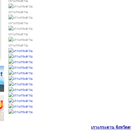
เกาะกระดาน
เกาะกระดาน
เกาะกระดาน
เกาะกระดาน
เกาะกระดาน
เกาะกระดาน จังหวัดตร