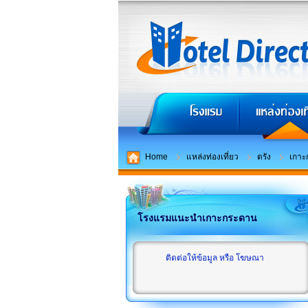
Home
แหล่งท่องเที่ยว
ตรัง
เกาะ
โรงแรมแนะนำเกาะกระดาน
ติดต่อให้ข้อมูล หรือ โฆษณา