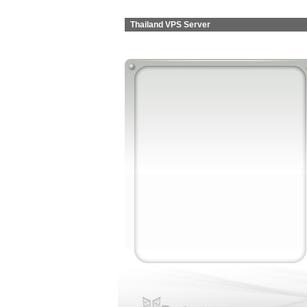
Thailand VPS Server