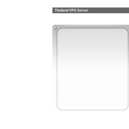
Thailand VPS Server