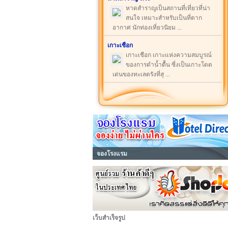
หาดสำราญเป็นสถานที่เที่ยวที่น่า
สนใจ เหมาะสำหรับเป็นที่ตาก
อากาศ นักท่องเที่ยวนิยม ...
เกาะเชือก
เกาะเชือก เกาะแห่งความสมบูรณ์
ของการดำน้ำตื้น ซี่งเป็นเกาะโดด
เด่นของทะเลตรังที่สุ ...
จองโรงแรม
เว็บสำเร็จรูป