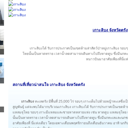
เกาะลิบง จังหวัดตรัง
เกาะลิบงได้ รับการประกาศเป็นเขตห้ามล่าสัตว์ป่าหมู่เกาะลิบง 
โหยนั้นเป็นหาดทราย เวลาน้ำลดสามารถเดินทางไปถึงหาดตูบ ซึ่งมีน
หนาวบินมาอาศัยเพียงที่นี่แห
สถานที่เที่ยวน่าสนใจ เกาะลิบง จังหวัดตรัง
เกาะลิบง
ทะเลตรัง มีพื้นที่ 25,000 ไร่ รอบๆ เกาะเต็มไปด้วยหญ้าทะเลซึ่งเป
สูญพันธุ์ แต่จะพบได้มากบริเวณเกาะลิบง เกาะลิบงได้ รับการประกาศเป็นเขตห้ามล่
แหลมจุโหย รอบๆ เกาะมีแหลมและชายหาดหลายแห่ง เช่น หาดตูบ แหลมจุโหย 
นั้นเป็นหาดทราย เวลาน้ำลดสามารถเดินทางไปถึงหาดตูบ ซึ่งมีนกทะเลและ
อาศัยเพียงที่ นี่แห่งเดียว โดยเฉพาะเดือนพฤศจิกายนถึงเดือนธันวาคม อาทิ น