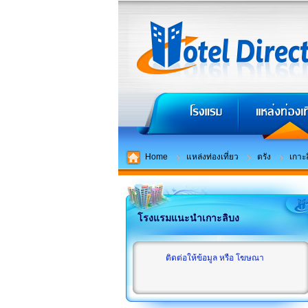
Home
แหล่งท่องเที่ยว
ตรัง
เกาะ
โรงแรมแนะนำเกาะลิบง
ติดต่อให้ข้อมูล หรือ โฆษณา