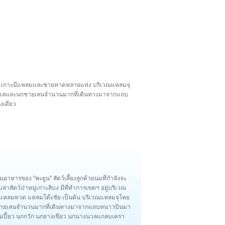
รอบๆ เกาะมีแหลมและชายหาดหลายแห่ง บริเวณแหลมจุ
กทะเลและนกชายเลนจำนวนมากที่เดินทางมาจากแถบ
่งเดียว
็นอาหารของ "พะยูน" สัตว์เลี้ยงลูกด้วยนมที่กำลังจะ
าสัตว์ป่าหมู่เกาะลิบง มีที่ทำการเขตฯ อยู่บริเวณ
แหลมทวด แหลมโต๊ะชัย เป็นต้น บริเวณแหลมจุโหย
นกชายเลนจำนวนมากที่เดินทางมาจากแถบหนาวบินมา
กกินเปี้ยว นกกวัก นกยางเขียว นกนางนวลแกลบเครา