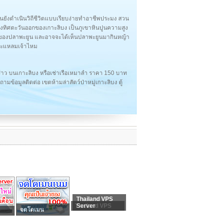
นยังดำเนินวิถีชีวิตแบบเรียบง่ายทำอาชีพประมง สวน
งทิศตะวันออกของเกาะลิบง เป็นภูเขาหินปูนความสูง
รของปลาพะยูน และอาจจะได้เห็นปลาพะยูนมากินหญ้า
ละแหลมเจ้าไหม
ร้าว บนเกาะลิบง หรือเช่าเรือเหมาลำ ราคา 150 บาท
ถามข้อมูลติดต่อ เขตห้ามล่าสัตว์ป่าหมู่เกาะลิบง ตู้
Thailand VPS
Thailand VPS
Server
จดโดเมน