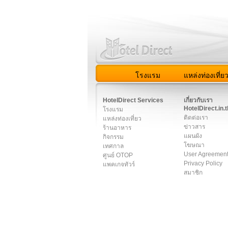
โรงแรม
แหล่งท่องเที่ย
สมาชิก
|
เกี่ยวกับเรา
|
ติด
HotelDirect Services
เกี่ยวกับเรา
HotelDirect.in.t
โรงแรม
ติดต่อเรา
แหล่งท่องเที่ยว
ข่าวสาร
ร้านอาหาร
แผนผัง
กิจกรรม
โฆษณา
เทศกาล
User Agreemen
ศูนย์ OTOP
Privacy Policy
แพคเกจทัวร์
สมาชิก