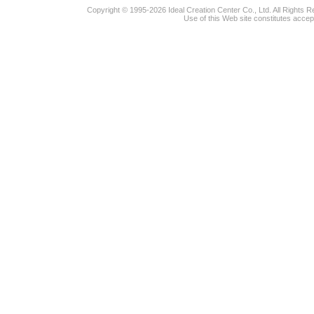
Copyright © 1995-2026 Ideal Creation Center Co., Ltd. All Rights 
Use of this Web site constitutes accep