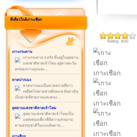
ที่เที่ยวใกล้เกาะเชือก
Rating : 8/10
เกาะกระดาน
เกาะกระดาน จ.ตรัง ตั้งอยู่ในอุทยาน
แห่งชาติหาดเจ้าไหม อยู่ทางตะวัน
ตกของเกาะมุกและ ...
เกาะเชือก
หาดปากเมง
หาดปากเมงเป็นหาดทรายที่ยาว
เหยียดไปตามชายฝั่งทะเล อันดามัน
เป็นหาดที่สวยงามและสงบเ ...
เกาะเชือก
อุทยานแห่งชาติหาดเจ้าไหม
อุทยานแห่งชาติหาดเจ้าไหมเป็น
แหล่งท่องเที่ยวที่มีความสวยงาม
ตามธรรมชาติในแบบอันดาม ...
เกาะเชือก
เกาะลิบง