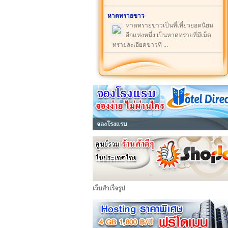
หาดทรายขาว
หาดทรายขาวเป็นที่เที่ยวยอดนิยม
อีกแห่งหนึ่ง เป็นหาดทรายที่มีเม็ด
ทรายละเอียดขาวที่ ...
จองโรงแรม
เว็บสำเร็จรูป