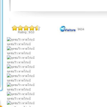
9604
Rating : 9/10
จุดชมวิว หาดไก่แบ้
จุดชมวิว หาดไก่แบ้
จุดชมวิว หาดไก่แบ้
จุดชมวิว หาดไก่แบ้
จุดชมวิว หาดไก่แบ้
จุดชมวิว หาดไก่แบ้
จุดชมวิว หาดไก่แบ้