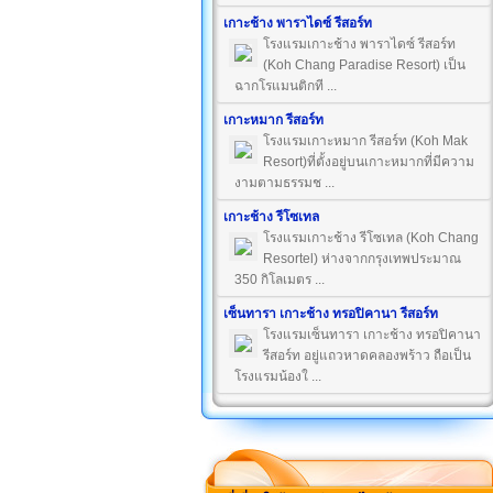
เกาะช้าง พาราไดซ์ รีสอร์ท
โรงแรมเกาะช้าง พาราไดซ์ รีสอร์ท
(Koh Chang Paradise Resort) เป็น
ฉากโรแมนติกที ...
เกาะหมาก รีสอร์ท
โรงแรมเกาะหมาก รีสอร์ท (Koh Mak
Resort)ที่ตั้งอยู่บนเกาะหมากที่มีความ
งามตามธรรมช ...
เกาะช้าง รีโซเทล
โรงแรมเกาะช้าง รีโซเทล (Koh Chang
Resortel) ห่างจากกรุงเทพประมาณ
350 กิโลเมตร ...
เซ็นทารา เกาะช้าง ทรอปิคานา รีสอร์ท
โรงแรมเซ็นทารา เกาะช้าง ทรอปิคานา
รีสอร์ท อยู่แถวหาดคลองพร้าว ถือเป็น
โรงแรมน้องใ ...