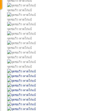
จุดชมวิว หาดไก่แบ้
จุดชมวิว หาดไก่แบ้
จุดชมวิว หาดไก่แบ้
จุดชมวิว หาดไก่แบ้
จุดชมวิว หาดไก่แบ้
จุดชมวิว หาดไก่แบ้
จุดชมวิว หาดไก่แบ้
จุดชมวิว หาดไก่แบ้