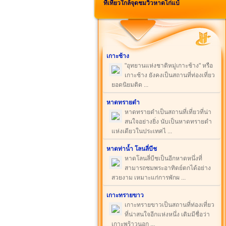
ที่เที่ยวใกล้จุดชมวิวหาดไก่แบ้
เกาะช้าง
"อุทยานแห่งชาติหมู่เกาะช้าง" หรือ
เกาะช้าง ยังคงเป็นสถานที่ท่องเที่ยว
ยอดนิยมติด ...
หาดทรายดำ
หาดทรายดำเป็นสถานที่เที่ยวที่น่า
สนใจอย่างยิ่ง นับเป็นหาดทรายดำ
แห่งเดียวในประเทศไ ...
หาดท่าน้ำ โลนลี่บีช
หาดโลนลี่บีชเป็นอีกหาดหนึ่งที่
สามารถชมพระอาทิตย์ตกได้อย่าง
สวยงาม เหมาะแก่การพักผ ...
เกาะทรายขาว
เกาะทรายขาวเป็นสถานที่ท่องเที่ยว
ที่น่าสนใจอีกแห่งหนึ่ง เดิมมีชื่อว่า
เกาะพร้าวนอก ...