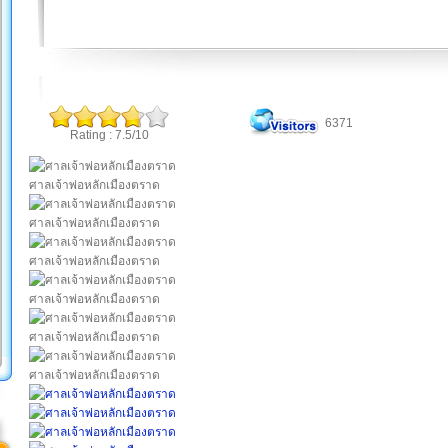
6371
Rating : 7.5/10
ศาลเจ้าพ่อหลักเมืองตราด
ศาลเจ้าพ่อหลักเมืองตราด
ศาลเจ้าพ่อหลักเมืองตราด
ศาลเจ้าพ่อหลักเมืองตราด
ศาลเจ้าพ่อหลักเมืองตราด
ศาลเจ้าพ่อหลักเมืองตราด