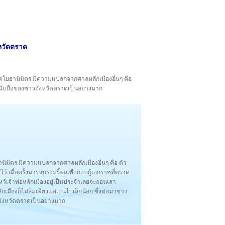
งหวัดตราด
วัดโยธานิมิตร มีความแปลกจากศาลหลักเมืองอื่นๆ คือ
รพนับถือของชาวจังหวัดตราดเป็นอย่างมาก
านิมิตร มีความแปลกจากศาลหลักเมืองอื่นๆ คือ ตัว
้ เมื่อครั้งมารวบรวมรี้พลเพื่อกอบกู้เอกราชที่ตราด
ไหว้เจ้าพ่อหลักเมืองอยู่เป็นประจําเลยจะถอนเสา
ักเมืองก็ไม่ล้มเพียงแต่เอนไปเล็กน้อย ซึ่งต่อมาชาว
จังหวัดตราดเป็นอย่างมาก