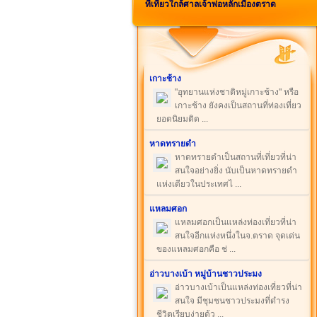
ที่เที่ยวใกล้ศาลเจ้าพ่อหลักเมืองตราด
เกาะช้าง
"อุทยานแห่งชาติหมู่เกาะช้าง" หรือ
เกาะช้าง ยังคงเป็นสถานที่ท่องเที่ยว
ยอดนิยมติด ...
หาดทรายดำ
หาดทรายดำเป็นสถานที่เที่ยวที่น่า
สนใจอย่างยิ่ง นับเป็นหาดทรายดำ
แห่งเดียวในประเทศไ ...
แหลมศอก
แหลมศอกเป็นแหล่งท่องเที่ยวที่น่า
สนใจอีกแห่งหนึ่งในจ.ตราด จุดเด่น
ของแหลมศอกคือ ช่ ...
อ่าวบางเบ้า หมู่บ้านชาวประมง
อ่าวบางเบ้าเป็นแหล่งท่องเที่ยวที่น่า
สนใจ มีชุมชนชาวประมงที่ดำรง
ชีวิตเรียบง่ายด้ว ...