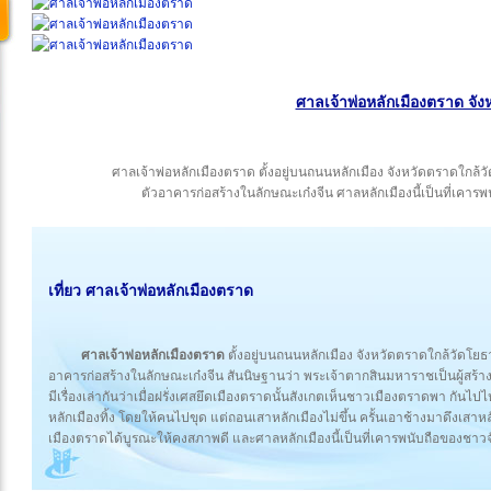
ศาลเจ้าพ่อหลักเมืองตราด จั
ศาลเจ้าพ่อหลักเมืองตราด ตั้งอยู่บนถนนหลักเมือง จังหวัดตราดใกล้
ตัวอาคารก่อสร้างในลักษณะเก๋งจีน ศาลหลักเมืองนี้เป็นที่เคา
เที่ยว ศาลเจ้าพ่อหลักเมืองตราด
ศาลเจ้าพ่อหลักเมืองตราด
ตั้งอยู่บนถนนหลักเมือง จังหวัดตราดใกล้วัดโยธ
อาคารก่อสร้างในลักษณะเก๋งจีน สันนิษฐานว่า พระเจ้าตากสินมหาราชเป็นผู้สร้างไว
มีเรื่องเล่ากันว่าเมื่อฝรั่งเศสยึดเมืองตราดนั้นสังเกตเห็นชาวเมืองตราดพา กันไป
หลักเมืองทิ้ง โดยให้คนไปขุด แต่ถอนเสาหลักเมืองไม่ขึ้น ครั้นเอาช้างมาดึงเสาหล
เมืองตราดได้บูรณะให้คงสภาพดี และศาลหลักเมืองนี้เป็นที่เคารพนับถือของชาว