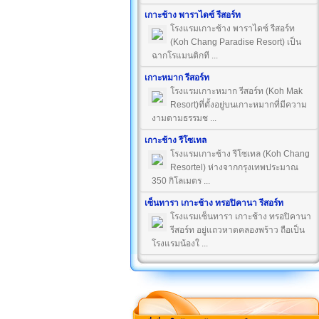
เกาะช้าง พาราไดซ์ รีสอร์ท
โรงแรมเกาะช้าง พาราไดซ์ รีสอร์ท
(Koh Chang Paradise Resort) เป็น
ฉากโรแมนติกที ...
เกาะหมาก รีสอร์ท
โรงแรมเกาะหมาก รีสอร์ท (Koh Mak
Resort)ที่ตั้งอยู่บนเกาะหมากที่มีความ
งามตามธรรมช ...
เกาะช้าง รีโซเทล
โรงแรมเกาะช้าง รีโซเทล (Koh Chang
Resortel) ห่างจากกรุงเทพประมาณ
350 กิโลเมตร ...
เซ็นทารา เกาะช้าง ทรอปิคานา รีสอร์ท
โรงแรมเซ็นทารา เกาะช้าง ทรอปิคานา
รีสอร์ท อยู่แถวหาดคลองพร้าว ถือเป็น
โรงแรมน้องใ ...