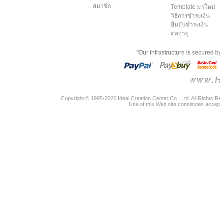
สมาชิก
Template มาใหม่
วิธีการชำระเงิน
ยืนยันชำระเงิน
ต่ออายุ
"Our infrastructure is secured 
Copyright © 1995-2026 Ideal Creation Center Co., Ltd. All Rights 
Use of this Web site constitutes accep