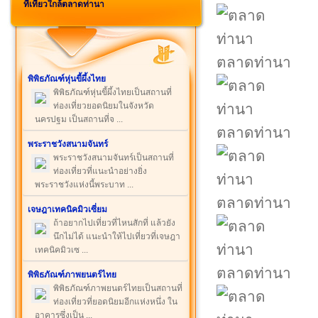
ที่เที่ยวใกล้ตลาดท่านา
ตลาดท่านา
พิพิธภัณฑ์หุ่นขี้ผึ้งไทย
พิพิธภัณฑ์หุ่นขี้ผึ้งไทยเป็นสถานที่
ท่องเที่ยวยอดนิยมในจังหวัด
นครปฐม เป็นสถานที่จ ...
ตลาดท่านา
พระราชวังสนามจันทร์
พระราชวังสนามจันทร์เป็นสถานที่
ท่องเที่ยวที่แนะนำอย่างยิ่ง
พระราชวังแห่งนี้พระบาท ...
ตลาดท่านา
เจษฎาเทคนิคมิวเซี่ยม
ถ้าอยากไปเที่ยวที่ไหนสักที่ แล้วยัง
นึกไม่ได้ แนะนำให้ไปเที่ยวที่เจษฎา
เทคนิคมิวเซ ...
ตลาดท่านา
พิพิธภัณฑ์ภาพยนตร์ไทย
พิพิธภัณฑ์ภาพยนตร์ไทยเป็นสถานที่
ท่องเที่ยวที่ยอดนิยมอีกแห่งหนึ่ง ใน
อาคารซึ่งเป็น ...