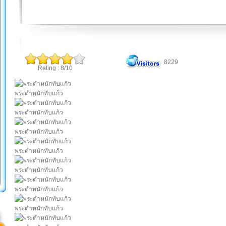
8229
Rating : 8/10
พระตำหนักทับแก้ว
พระตำหนักทับแก้ว
พระตำหนักทับแก้ว
พระตำหนักทับแก้ว
พระตำหนักทับแก้ว
พระตำหนักทับแก้ว
พระตำหนักทับแก้ว