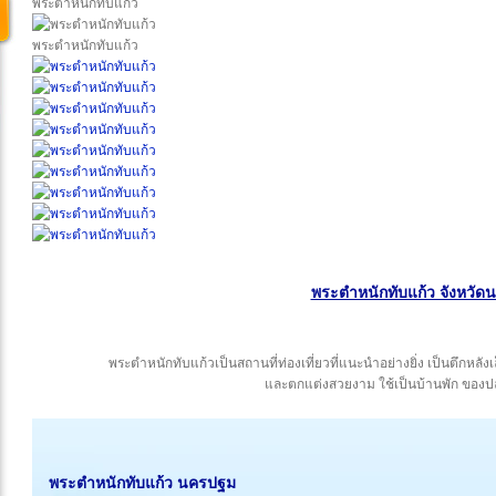
พระตำหนักทับแก้ว
พระตำหนักทับแก้ว
พระตำหนักทับแก้ว จังหวั
พระตำหนักทับแก้วเป็นสถานที่ท่องเที่ยวที่แนะนำอย่างยิ่ง เป็นตึกหลังเ
และตกแต่งสวยงาม ใช้เป็นบ้านพัก ของป
พระตำหนักทับแก้ว นครปฐม