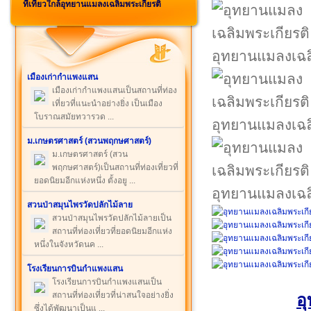
ที่เที่ยวใกล้อุทยานแมลงเฉลิมพระเกียรติ
อุทยานแมลงเฉล
เมืองเก่ากำแพงแสน
เมืองเก่ากำแพงแสนเป็นสถานที่ท่อง
เที่ยวที่แนะนำอย่างยิ่ง เป็นเมือง
โบราณสมัยทวารวด ...
อุทยานแมลงเฉล
ม.เกษตรศาสตร์ (สวนพฤกษศาสตร์)
ม.เกษตรศาสตร์ (สวน
พฤกษศาสตร์)เป็นสถานที่ท่องเที่ยวที่
ยอดนิยมอีกแห่งหนึ่ง ตั้งอยู ...
อุทยานแมลงเฉล
สวนป่าสมุนไพรวัดปลักไม้ลาย
สวนป่าสมุนไพรวัดปลักไม้ลายเป็น
สถานที่ท่องเที่ยวที่ยอดนิยมอีกแห่ง
หนึ่งในจังหวัดนค ...
โรงเรียนการบินกำแพงแสน
โรงเรียนการบินกำแพงแสนเป็น
สถานที่ท่องเที่ยวที่น่าสนใจอย่างยิ่ง
อ
ซึ่งได้พัฒนาเป็นแ ...