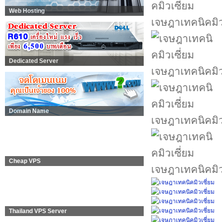
Web Hosting
เจษฎาเทคนิคมิว
Dedicated Server
เจษฎาเทคนิคมิว
Domain Name
เจษฎาเทคนิคมิว
Cheap VPS
เจษฎาเทคนิคมิว
Thailand VPS Server