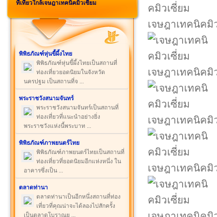
ที่เที่ยวใกล้เจษฎาเทคนิคมิวเซี่ยม
เจษฎาเทคนิคมิว
พิพิธภัณฑ์หุ่นขี้ผึ้งไทย
พิพิธภัณฑ์หุ่นขี้ผึ้งไทยเป็นสถานที่
เจษฎาเทคนิคมิว
ท่องเที่ยวยอดนิยมในจังหวัด
นครปฐม เป็นสถานที่จ ...
พระราชวังสนามจันทร์
พระราชวังสนามจันทร์เป็นสถานที่
ท่องเที่ยวที่แนะนำอย่างยิ่ง
เจษฎาเทคนิคมิว
พระราชวังแห่งนี้พระบาท ...
พิพิธภัณฑ์ภาพยนตร์ไทย
พิพิธภัณฑ์ภาพยนตร์ไทยเป็นสถานที่
ท่องเที่ยวที่ยอดนิยมอีกแห่งหนึ่ง ใน
เจษฎาเทคนิคมิว
อาคารซึ่งเป็น ...
ตลาดท่านา
ตลาดท่านาเป็นอีกหนึ่งสถานที่ท่อง
เที่ยวที่คุณน่าจะได้ลองไปสักครั้ง
เจษฎาเทคนิคมิว
เป็นตลาดโบราณย ...