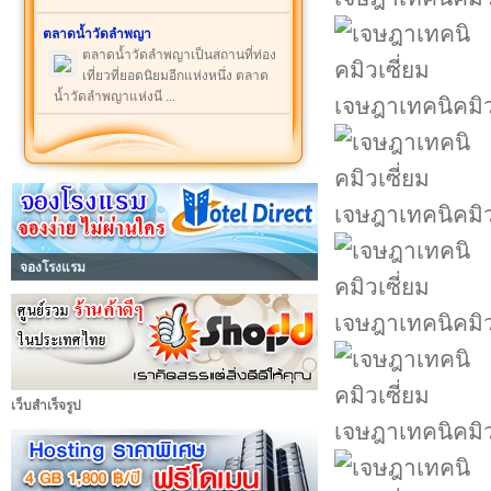
ตลาดน้ำวัดลำพญา
ตลาดน้ำวัดลำพญาเป็นสถานที่ท่อง
เที่ยวที่ยอดนิยมอีกแห่งหนึ่ง ตลาด
น้ำวัดลำพญาแห่งนี ...
เจษฎาเทคนิคมิว
เจษฎาเทคนิคมิว
จองโรงแรม
เจษฎาเทคนิคมิว
เว็บสำเร็จรูป
เจษฎาเทคนิคมิว