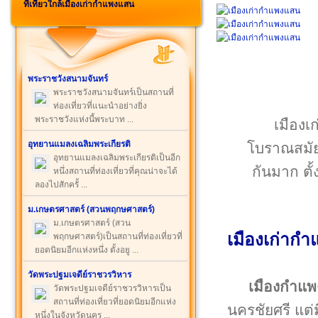
ที่เที่ยวใกล้เมืองเก่ากำแพงแสน
พระราชวังสนามจันทร์
พระราชวังสนามจันทร์เป็นสถานที่
ท่องเที่ยวที่แนะนำอย่างยิ่ง
พระราชวังแห่งนี้พระบาท ...
เมืองเ
อุทยานแมลงเฉลิมพระเกียรติ
โบราณสมัยท
อุทยานแมลงเฉลิมพระเกียรติเป็นอีก
กันมาก ตั
หนึ่งสถานที่ท่องเที่ยวที่คุณน่าจะได้
ลองไปสักครั้ ...
ม.เกษตรศาสตร์ (สวนพฤกษศาสตร์)
ม.เกษตรศาสตร์ (สวน
เมืองเก่าก
พฤกษศาสตร์)เป็นสถานที่ท่องเที่ยวที่
ยอดนิยมอีกแห่งหนึ่ง ตั้งอยู ...
วัดพระปฐมเจดีย์ราชวรวิหาร
เมืองกำแ
วัดพระปฐมเจดีย์ราชวรวิหารเป็น
สถานที่ท่องเที่ยวที่ยอดนิยมอีกแห่ง
นครชัยศรี แต่ม
หนึ่งในจังหวัดนคร ...