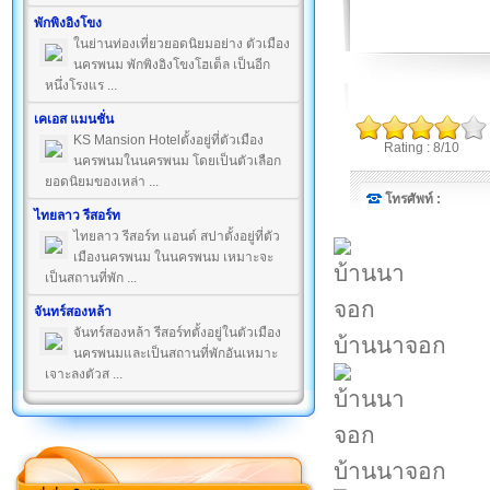
พักพิงอิงโขง
ในย่านท่องเที่ยวยอดนิยมอย่าง ตัวเมือง
นครพนม พักพิงอิงโขงโฮเต็ล เป็นอีก
หนึ่งโรงแร ...
เคเอส แมนชั่น
KS Mansion Hotelตั้งอยู่ที่ตัวเมือง
Rating : 8/10
นครพนมในนครพนม โดยเป็นตัวเลือก
ยอดนิยมของเหล่า ...
โทรศัพท์ :
ไทยลาว รีสอร์ท
ไทยลาว รีสอร์ท แอนด์ สปาตั้งอยู่ที่ตัว
เมืองนครพนม ในนครพนม เหมาะจะ
เป็นสถานที่พัก ...
จันทร์สองหล้า
จันทร์สองหล้า รีสอร์ทตั้งอยู่ในตัวเมือง
บ้านนาจอก
นครพนมและเป็นสถานที่พักอันเหมาะ
เจาะลงตัวส ...
บ้านนาจอก