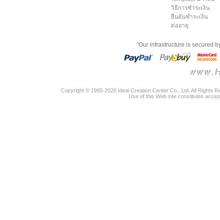
วิธีการชำระเงิน
ยืนยันชำระเงิน
ต่ออายุ
"Our infrastructure is secured 
Copyright © 1995-2026 Ideal Creation Center Co., Ltd. All Rights 
Use of this Web site constitutes accep