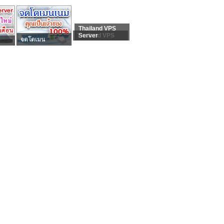
Thailand VPS
Thailand VPS
Server
จดโดเมน