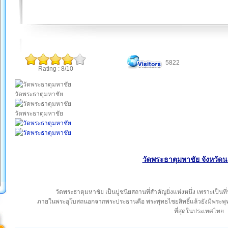
5822
Rating : 8/10
วัดพระธาตุมหาชัย
วัดพระธาตุมหาชัย
วัดพระธาตุมหาชัย จังหวั
วัดพระธาตุมหาชัย เป็นปูชนียสถานที่สำคัญยิ่งแห่งหนึ่ง เพราะเป็นท
ภายในพระอุโบสถนอกจากพระประธานคือ พระพุทธไชยสิทธิ์แล้วยังมีพระพุ
ที่สุดในประเทศไทย