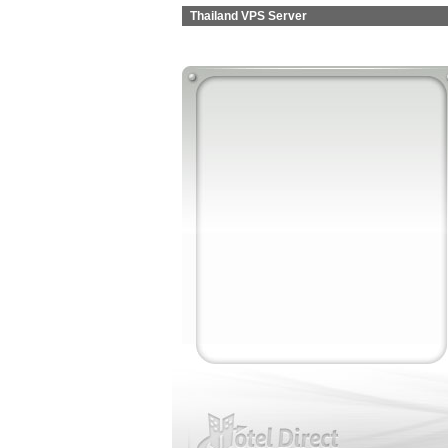
Thailand VPS Server