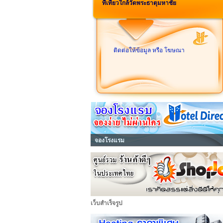
ที่เที่ยวใกล้วัดพระธาตุมหาชัย
ติดต่อให้ข้อมูล หรือ โฆษณา
จองโรงแรม
เว็บสำเร็จรูป