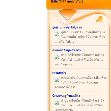
ที่เที่ยวใกล้น้ำตกห้วยใหญ่
อุทยานแห่งชาติทับลาน
อุทยานแห่งชาติทับลานเป็นอีกหนึ่ง
ในสถานที่ท่องเที่ยวที่มีนักท่องเที่ยว
แวะเวียนไปเ ...
สวนหน้าวัวคุณสุชาดา
ถ้าอยากไปเที่ยวที่ไหนสักที่ แล้วยัง
นึกไม่ได้ แนะนำให้ไปเที่ยวที่สวน
หน้าวัวคุณสุช ...
เขาแผงม้า
เขาแผงม้า เป็นสถานที่ท่องเที่ยวที่จะ
ไปกับเพื่อนหรือท่องเที่ยวแบบ
ครอบครัวก็ได้ เข ...
นิคมเศรษฐกิจพอเพียง
ถ้าอยากไปเที่ยวที่ไหนสักที่ แล้วยัง
นึกไม่ได้ แนะนำให้ไปเที่ยวที่นิคม
เศรษฐกิจพอเพ ...