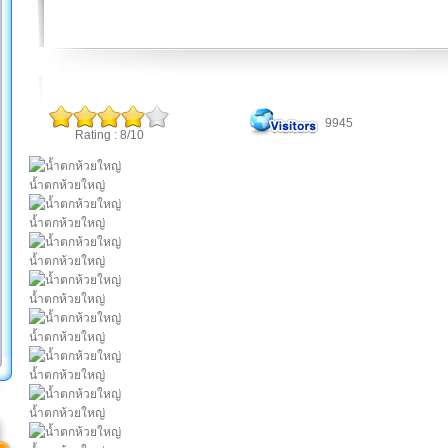
9945
Rating : 8/10
น้ำตกห้วยใหญ่
น้ำตกห้วยใหญ่
น้ำตกห้วยใหญ่
น้ำตกห้วยใหญ่
น้ำตกห้วยใหญ่
น้ำตกห้วยใหญ่
น้ำตกห้วยใหญ่