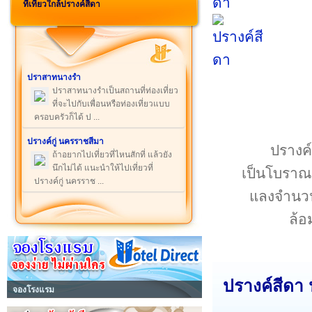
ที่เที่ยวใกล้ปรางค์สีดา
ปราสาทนางรำ
ปราสาทนางรำเป็นสถานที่ท่องเที่ยว
ที่จะไปกับเพื่อนหรือท่องเที่ยวแบบ
ครอบครัวก็ได้ ป ...
ปรางค์กู่ นครราชสีมา
ปรางค์
ถ้าอยากไปเที่ยวที่ไหนสักที่ แล้วยัง
นึกไม่ได้ แนะนำให้ไปเที่ยวที่
เป็นโบราณ
ปรางค์กู่ นครราช ...
แลงจำนวน
ล้อ
ปรางค์สีดา
จองโรงแรม