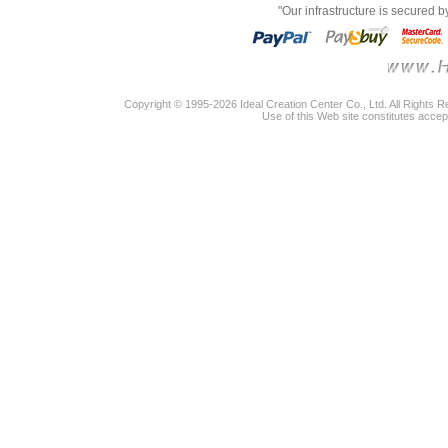
"Our infrastructure is secured 
Copyright © 1995-2026 Ideal Creation Center Co., Ltd. All Rights 
Use of this Web site constitutes accep