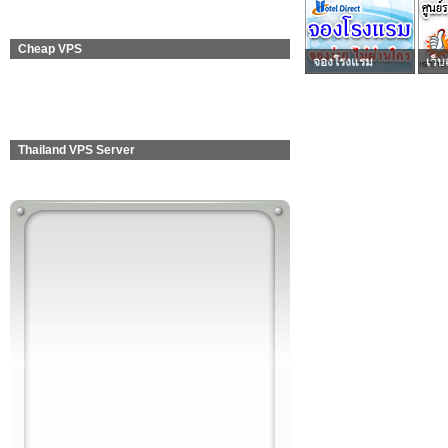
Cheap VPS
จองโรงแรม
เว็บ
Thailand VPS Server