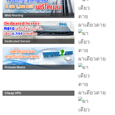
Web Hosting
ผาเดียวดาย
Dedicated Server
ผาเดียวดาย
Domain Name
ผาเดียวดาย
Cheap VPS