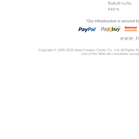
ยืนยันชำระเงิน
ต่ออายุ
"Our infrastructure is secured 
Copyright © 1995-2026 Ideal Creation Center Co., Ltd. All Rights 
Use of this Web site constitutes accep