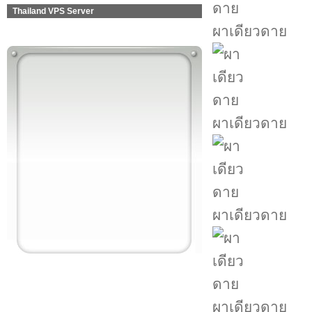
Thailand VPS Server
ผาเดียวดาย
ผาเดียวดาย
ผาเดียวดาย
ผาเดียวดาย