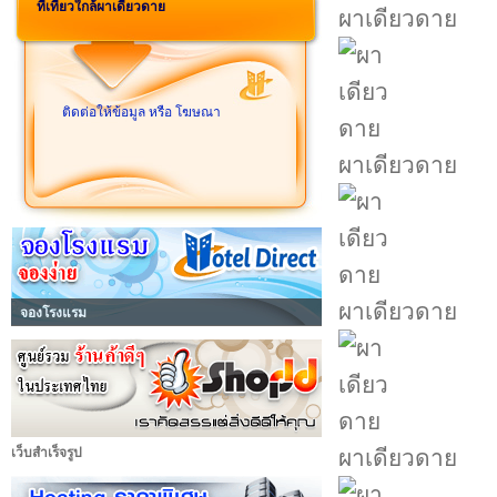
ที่เที่ยวใกล้ผาเดียวดาย
ผาเดียวดาย
ติดต่อให้ข้อมูล หรือ โฆษณา
ผาเดียวดาย
ผาเดียวดาย
จองโรงแรม
เว็บสำเร็จรูป
ผาเดียวดาย