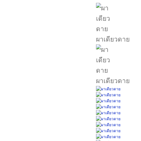
ผาเดียวดาย
ผาเดียวดาย