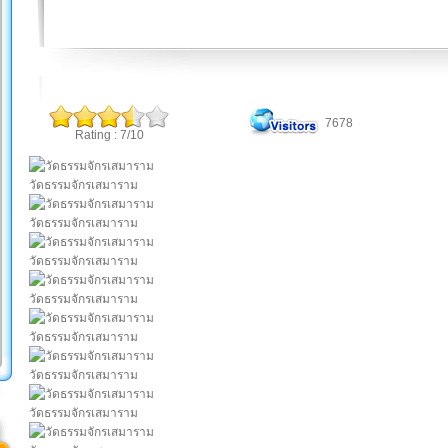
7678
Rating : 7/10
วัดธรรมจักรเสมาราม
วัดธรรมจักรเสมาราม
วัดธรรมจักรเสมาราม
วัดธรรมจักรเสมาราม
วัดธรรมจักรเสมาราม
วัดธรรมจักรเสมาราม
วัดธรรมจักรเสมาราม