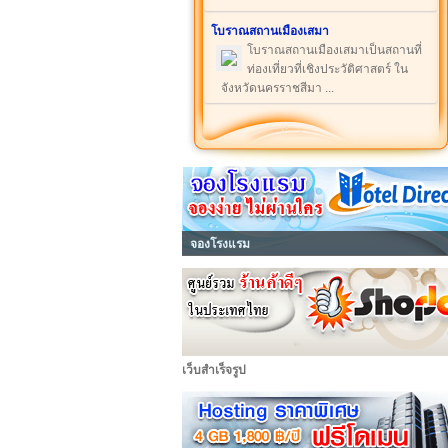
โบราณสถานเมืองเสมา
โบราณสถานเมืองเสมาเป็นสถานที่
ท่องเที่ยวที่เชิงประวัติศาสตร์ ใน
จังหวัดนครราชสีมา ...
จองโรงแรม
เว็บสำเร็จรูป