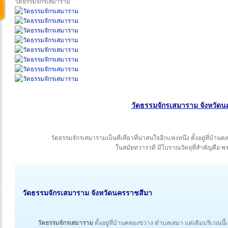
วัดธรรมจักรเสมาราม
วัดธรรมจักรเสมาราม จังหวัด
วัดธรรมจักรเสมารามเป็นที่เที่ยวที่น่าสนใจอีกแห่งหนึ่ง ตั้งอยู่ที่
ในสมัยทวารวดี มีโบราณวัตถุที่สำคัญคือ พ
วัดธรรมจักรเสมาราม
จังหวัดนครราชสีมา
วัดธรรมจักรเสมาราม
ตั้งอยู่ที่บ้านคลองขวาง ตำบลเสมา แต่เดิมบริเวณน