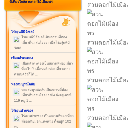
ที่เที่ยวใกล้สวนดอกไม้เมืองพร
สวนดอกไม้เมือ
ไร่องุ่นพีบีวัลเล่ย์
ไร่องุ่นพีบีวัลเล่ย์เป็นสถานที่ท่อง
สวนดอกไม้เมือ
เที่ยวที่น่าสนใจอย่างยิ่ง ไร่องุ่นพีบี
วัลเล่ ...
เขื่อนลำตะคอง
เขื่อนลำตะคองเป็นสถานที่ท่องเที่ยว
ที่จะไปกับเพื่อนหรือท่องเที่ยวแบบ
ครอบครัวก็ได้ ...
สวนดอกไม้เมือ
ทองสมบูรณ์คลับ
ทองสมบูรณ์คลับเป็นสถานที่ท่อง
เที่ยวที่น่าสนใจอย่างยิ่ง ตั้งอยู่เลขที่
119 หมู่ 1 ...
ไร่องุ่นปากช่อง
ไร่องุ่นปากช่อง เป็นสถานที่ท่องเที่ยว
สวนดอกไม้เมือ
ที่ยอดนิยมอีกแห่งหนึ่ง ตั้งอยู่ที่ 102
หมู่ ...