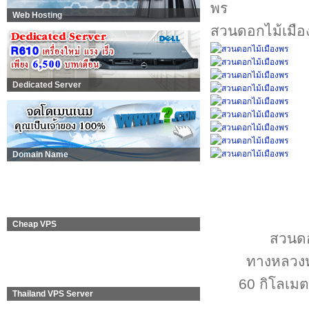
Web Hosting
สวนดอกไม้เมือ
Dedicated Server
Domain Name
Cheap VPS
สวนดอก
ทางหลวงห
60 กิโลเมต
Thailand VPS Server