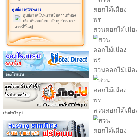
ศูนย์การสุนัขทหาร
ศูนย์การสุนัขทหารเป็นสถานที่ท่อง
เที่ยวที่น่าจะได้แวะไปดู เป็นหน่วย
งานที่ขึ้นอยู่ ...
สวนดอกไม้เมือ
สวนดอกไม้เมือ
จองโรงแรม
สวนดอกไม้เมือ
เว็บสำเร็จรูป