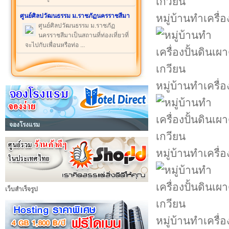
ศูนย์ศิลปวัฒนธรรม ม.ราชภัฏนครราชสีมา
หมู่บ้านทำเครื่
ศูนย์ศิลปวัฒนธรรม ม.ราชภัฏ
นครราชสีมาเป็นสถานที่ท่องเที่ยวที่
จะไปกับเพื่อนหรือท่อ ...
หมู่บ้านทำเครื่
จองโรงแรม
หมู่บ้านทำเครื่
เว็บสำเร็จรูป
หมู่บ้านทำเครื่