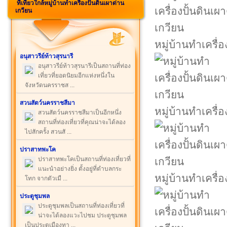
ที่เที่ยวใกล้หมู่บ้านทำเครื่องปั้นดินเผาด่าน
เกวียน
หมู่บ้านทำเครื่
อนุสาวรีย์ท้าวสุรนารี
อนุสาวรีย์ท้าวสุรนารีเป็นสถานที่ท่อง
เที่ยวที่ยอดนิยมอีกแห่งหนึ่งใน
จังหวัดนครราชส ...
สวนสัตว์นครราชสีมา
หมู่บ้านทำเครื่
สวนสัตว์นครราชสีมาเป็นอีกหนึ่ง
สถานที่ท่องเที่ยวที่คุณน่าจะได้ลอง
ไปสักครั้ง สวนสั ...
ปราสาทพะโค
ปราสาทพะโคเป็นสถานที่ท่องเที่ยวที่
แนะนำอย่างยิ่ง ตั้งอยู่ที่ตำบลกระ
หมู่บ้านทำเครื่
โทก จากตัวเมื ...
ประตูชุมพล
ประตูชุมพลเป็นสถานที่ท่องเที่ยวที่
น่าจะได้ลองแวะไปชม ประตูชุมพล
เป็นประตูเมืองทา ...