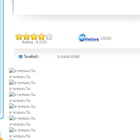
10292
Rating : 8.2/10
โทรศัพท์ :
0-4444-8386
หาดชมตะวัน
หาดชมตะวัน
หาดชมตะวัน
หาดชมตะวัน
หาดชมตะวัน
หาดชมตะวัน