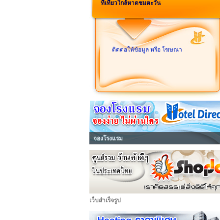
ที่เที่ยวใกล้หาดชมตะวัน
ติดต่อให้ข้อมูล หรือ โฆษณา
จองโรงแรม
เว็บสำเร็จรูป