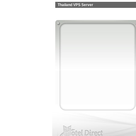
Thailand VPS Server