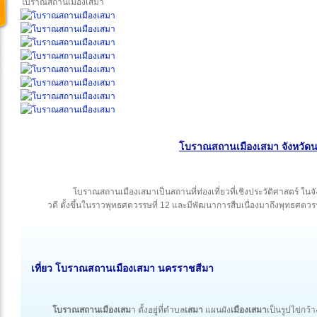
โบราณสถานเมืองเสมา
โบราณสถานเมืองเสมา จังหวัด
โบราณสถานเมืองเสมาเป็นสถานที่ท่องเที่ยวที่เชิงประวัติศาสตร์ ใน
วดี ตั้งขึ้นในราวพุทธศตวรรษที่ 12 และมีพัฒนาการสืบเนื่องมาถึงพุทธศ
เที่ยว โบราณสถานเมืองเสมา นครราชสีมา
โบราณสถานเมืองเสม
า ตั้งอยู่ที่ตำบล
เสมา
แผนผัง
เมืองเสมา
เป็นรูปไข่กว้