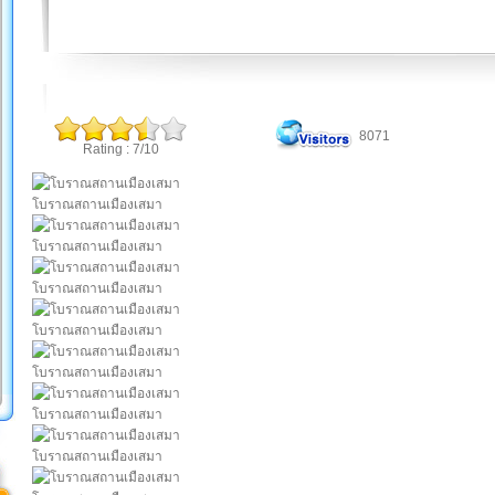
8071
Rating : 7/10
โบราณสถานเมืองเสมา
โบราณสถานเมืองเสมา
โบราณสถานเมืองเสมา
โบราณสถานเมืองเสมา
โบราณสถานเมืองเสมา
โบราณสถานเมืองเสมา
โบราณสถานเมืองเสมา