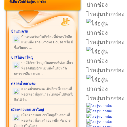
ที่เที่ยวใกล้ไร่องุ่นปากช่อง
ไร่องุ่นปากช่อง
บ้านรมควัน
บ้านรมควันเป็นที่เที่ยวที่น่าสนใจอีก
ไร่องุ่นปากช่อง
แห่งหนึ่ง The Smoke House หรือ มี
ชื่อเรียกเป ...
ปาลิโอ้เขาใหญ่
ปาลิโอ้เขาใหญ่เป็นสถานที่ท่องเที่ยว
ที่ยอดนิยมอีกแห่งหนึ่งในจังหวัด
ไร่องุ่นปากช่อง
นครราชสีมา แหล ...
ตลาดน้ำกลางดง
ตลาดน้ำกลางดงเป็นอีกหนึ่งสถานที่
ท่องเที่ยวที่คุณน่าจะได้ลองไปสักครั้ง
ไร่องุ่นปากช่อง
ถือได้ว่าเ ...
เมืองคาวบอย เขาใหญ่
เมืองคาวบอย เขาใหญ่เป็นสถานที่
ท่องเที่ยวที่แนะนำอย่างยิ่ง Panther
Creek เป็นโครง ...