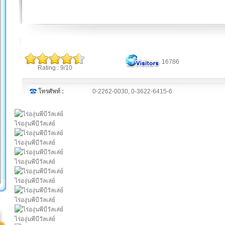
16786
Rating : 9/10
โทรศัพท์ :
0-2262-0030, 0-3622-6415-6
ไร่องุ่นพีบีวัลเล่ย์
ไร่องุ่นพีบีวัลเล่ย์
ไร่องุ่นพีบีวัลเล่ย์
ไร่องุ่นพีบีวัลเล่ย์
ไร่องุ่นพีบีวัลเล่ย์
ไร่องุ่นพีบีวัลเล่ย์