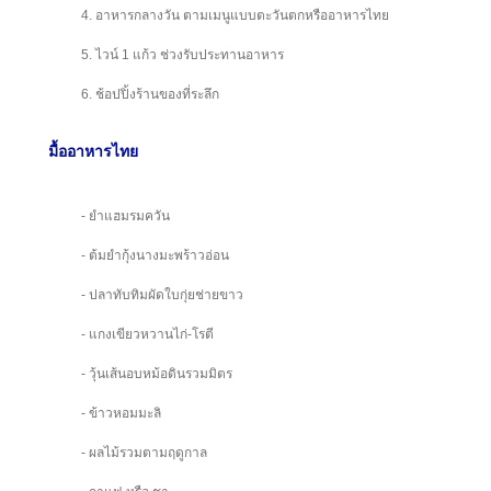
4. อาหารกลางวัน ตามเมนูแบบตะวันตกหรืออาหารไทย
5. ไวน์ 1 แก้ว ช่วงรับประทานอาหาร
6. ช้อปปิ้งร้านของที่ระลึก
มื้ออาหารไทย
- ยำแฮมรมควัน
- ต้มยำกุ้งนางมะพร้าวอ่อน
- ปลาทับทิมผัดใบกุ่ยช่ายขาว
- แกงเขียวหวานไก่-โรตี
- วุ้นเส้นอบหม้อดินรวมมิตร
- ข้าวหอมมะลิ
- ผลไม้รวมตามฤดูกาล