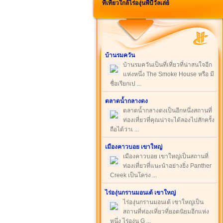
ที่เที่ยวใกล้ไร่องุ่นพีบีวัลเล่ย์
บ้านรมควัน
บ้านรมควันเป็นที่เที่ยวที่น่าสนใจอีก
แห่งหนึ่ง The Smoke House หรือ มี
ชื่อเรียกเป ...
ตลาดน้ำกลางดง
ตลาดน้ำกลางดงเป็นอีกหนึ่งสถานที่
ท่องเที่ยวที่คุณน่าจะได้ลองไปสักครั้ง
ถือได้ว่าเ ...
เมืองคาวบอย เขาใหญ่
เมืองคาวบอย เขาใหญ่เป็นสถานที่
ท่องเที่ยวที่แนะนำอย่างยิ่ง Panther
Creek เป็นโครง ...
ไร่องุ่นกรานมอนเต้ เขาใหญ่
ไร่องุ่นกรานมอนเต้ เขาใหญ่เป็น
สถานที่ท่องเที่ยวที่ยอดนิยมอีกแห่ง
หนึ่ง ไร่องุ่น G ...