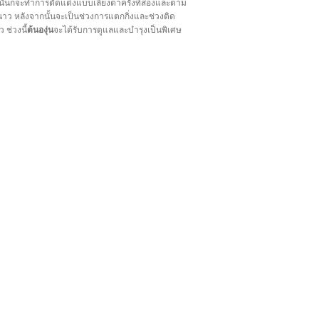
กนั้นก็จะทำการตัดแต่งแบบเลี้ยงตาครั้งที่สองและตาม
หนาว หลังจากนั้นจะเป็นช่วงการแตกกิ่งและช่วงติด
ช่วงนี้
ต้นองุ่น
จะได้รับการดูแลและบำรุงเป็นพิเศษ