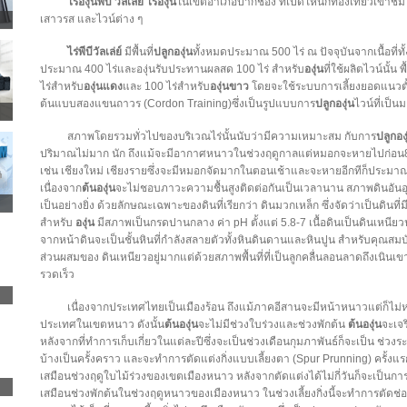
ไร่องุ่นพีบี วัลเล่ย์
ไร่องุ่น
ในเขตอำเภอปากช่อง ที่เปิดให้นักท่องเที่ยวเข้าชม 
เสาวรส และไวน์ต่าง ๆ
ไร่พีบีวัลเล่ย์
มีพื้นที่
ปลูกองุ่น
ทั้งหมดประมาณ 500 ไร่ ณ ปัจจุบันจากเนื้อที่ท
ประมาณ 400 ไร่และองุ่นรับประทานผลสด 100 ไร่ สำหรับ
องุ่น
ที่ใช้ผลิตไวน์นั้น 
ไร่สำหรับ
องุ่นแดง
และ 100 ไร่สำหรับ
องุ่นขาว
โดยจะใช้ระบบการเลี้ยงยอดแนวตั้ง 
ต้นแบบสองแขนถาวร (Cordon Training)ซึ่งเป็นรูปแบบการ
ปลูกองุ่น
ไวน์ที่เป
สภาพโดยรวมทั่วไปของบริเวณไร่นั้นนับว่ามีความเหมาะสม กับการ
ปลูกองุ
ปริมาณไม่มาก นัก ถึงแม้จะมีอากาศหนาวในช่วงฤดูกาลแต่หมอกจะหายไปก่อน
เช่น เชียงใหม่ เชียงรายซึ่งจะมีหมอกจัดมากในตอนเช้าและจะหายอีกทีก็ประมาณ 10
เนื่องจาก
ต้นองุ่น
จะไม่ชอบภาวะความชื้นสูงติดต่อกันเป็นเวลานาน สภาพดินอัน
เป็นอย่างยิ่ง ด้วยลักษณะเฉพาะของดินที่เรียกว่า ดินมวกเหล็ก ซึ่งจัดว่าเป็นดินท
สำหรับ
องุ่น
มีสภาพเป็นกรดปานกลาง ค่า pH ตั้งแต่ 5.8-7 เนื้อดินเป็นดินเหนี
จากหน้าดินจะเป็นชั้นหินที่กำลังสลายตัวทั้งหินดินดานและหินปูน สำหรับคุณสมบ
ส่วนผสมของ ดินเหนียวอยู่มากแต่ด้วยสภาพพื้นที่ที่เป็นลูกคลื่นลอนลาดถึงเนิน
รวดเร็ว
เนื่องจากประเทศไทยเป็นเมืองร้อน ถึงแม้ภาคอีสานจะมีหน้าหนาวแต่ก็ไ
ประเทศในเขตหนาว ดังนั้น
ต้นองุ่น
จะไม่มีช่วงใบร่วงและช่วงพักต้น
ต้นองุ่น
จะเจร
หลังจากที่ทำการเก็บเกี่ยวในแต่ละปีซึ่งจะเป็นช่วงเดือนกุมภาพันธ์ก็จะเป็น ช่วงร
บ้างเป็นครั้งคราว และจะทำการตัดแต่งกิ่งแบบเลี้ยงตา (Spur Prunning) ครั้งแ
เสมือนช่วงฤดูใบไม้ร่วงของเขตเมืองหนาว หลังจากตัดแต่งได้ไม่กี่วันก็จะเป็นการแต
เสมือนช่วงพักต้นในช่วงฤดูหนาวของเมืองหนาว ในช่วงเลี้ยงกิ่งนี้จะทำการตัดช