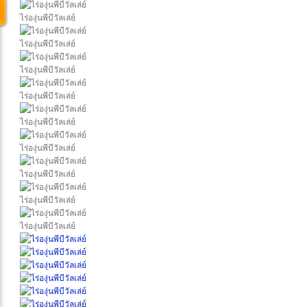
ไร่องุ่นพีบีวัลเล่ย์
ไร่องุ่นพีบีวัลเล่ย์
ไร่องุ่นพีบีวัลเล่ย์
ไร่องุ่นพีบีวัลเล่ย์
ไร่องุ่นพีบีวัลเล่ย์
ไร่องุ่นพีบีวัลเล่ย์
ไร่องุ่นพีบีวัลเล่ย์
ไร่องุ่นพีบีวัลเล่ย์
ไร่องุ่นพีบีวัลเล่ย์