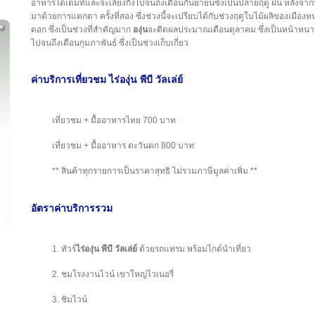
อาหารได้เต็มที่และจะเลี้ยงกิ่งไปจนถึงเดือนกันยายนซึ่งเป็นปลายฤดู ฝน หลังจา
มาด้วยการแตกตา ครั้งที่สอง ซึ่งช่วงนี้จะเปรียบได้กับช่วงฤดูใบไม้ผลิของเมือง
ดอก ซึ่งเป็นช่วงที่สำคัญมาก
องุ่น
จะติดผลประมาณเดือนตุลาคม ซึ่งเป็นหน้าหนาว 
ไปจนถึงเดือนกุมภาพันธ์ ซึ่งเป็นช่วงเก็บเกี่ยว
ค่าบริการเที่ยวชม ไร่องุ่น พีบี วัลเล่ย์
เที่ยวชม + มื้ออาหารไทย 700 บาท
เที่ยวชม + มื้ออาหาร ตะวันตก 800 บาท
** สินค้าทุกรายการเป็นราคาสุทธิ ไม่รวมภาษีมูลค่าเพิ่ม **
อัตราค่าบริการรวม
1. ทัวร์
ไร่องุ่น พีบี วัลเล่ย์
ด้วยรถแทรม พร้อมไกด์นำเที่ยว
2. ชมโรงงานไวน์ เขาใหญ่ไวเนอรี่
3. ชิมไวน์