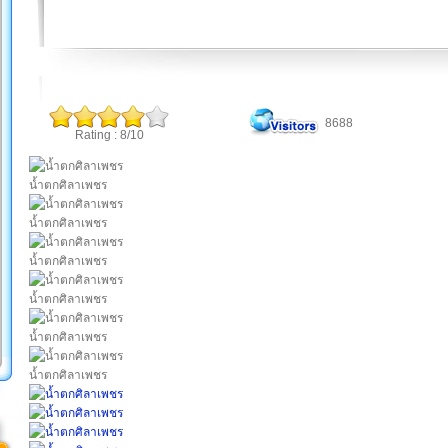
8688
Rating : 8/10
น้ำตกศิลาเพชร
น้ำตกศิลาเพชร
น้ำตกศิลาเพชร
น้ำตกศิลาเพชร
น้ำตกศิลาเพชร
น้ำตกศิลาเพชร