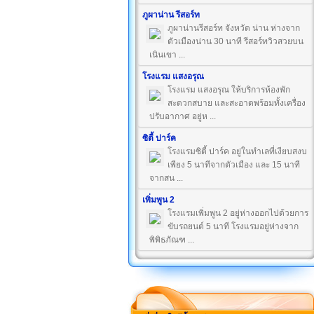
ภูผาน่าน รีสอร์ท
ภูผาน่านรีสอร์ท จังหวัด น่าน ห่างจาก
ตัวเมืองน่าน 30 นาที รีสอร์ทวิวสวยบน
เนินเขา ...
โรงแรม แสงอรุณ
โรงแรม แสงอรุณ ให้บริการห้องพัก
สะดวกสบาย และสะอาดพร้อมทั้งเครื่อง
ปรับอากาศ อยู่ห ...
ซิตี้ ปาร์ค
โรงแรมซิตี้ ปาร์ค อยู่ในทำเลที่เงียบสงบ
เพียง 5 นาทีจากตัวเมือง และ 15 นาที
จากสน ...
เพิ่มพูน 2
โรงแรมเพิ่มพูน 2 อยู่ห่างออกไปด้วยการ
ขับรถยนต์ 5 นาที โรงแรมอยู่ห่างจาก
พิพิธภัณฑ ...