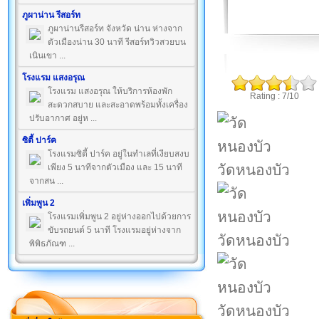
ภูผาน่าน รีสอร์ท
ภูผาน่านรีสอร์ท จังหวัด น่าน ห่างจาก
ตัวเมืองน่าน 30 นาที รีสอร์ทวิวสวยบน
เนินเขา ...
โรงแรม แสงอรุณ
โรงแรม แสงอรุณ ให้บริการห้องพัก
Rating : 7/10
สะดวกสบาย และสะอาดพร้อมทั้งเครื่อง
ปรับอากาศ อยู่ห ...
ซิตี้ ปาร์ค
โรงแรมซิตี้ ปาร์ค อยู่ในทำเลที่เงียบสงบ
วัดหนองบัว
เพียง 5 นาทีจากตัวเมือง และ 15 นาที
จากสน ...
เพิ่มพูน 2
โรงแรมเพิ่มพูน 2 อยู่ห่างออกไปด้วยการ
ขับรถยนต์ 5 นาที โรงแรมอยู่ห่างจาก
วัดหนองบัว
พิพิธภัณฑ ...
วัดหนองบัว