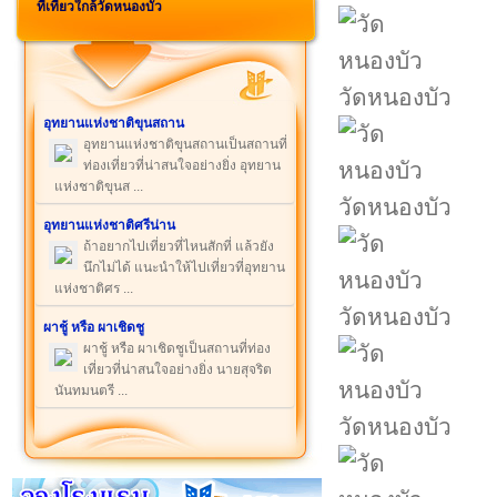
ที่เที่ยวใกล้วัดหนองบัว
วัดหนองบัว
อุทยานแห่งชาติขุนสถาน
อุทยานแห่งชาติขุนสถานเป็นสถานที่
ท่องเที่ยวที่น่าสนใจอย่างยิ่ง อุทยาน
แห่งชาติขุนส ...
วัดหนองบัว
อุทยานแห่งชาติศรีน่าน
ถ้าอยากไปเที่ยวที่ไหนสักที่ แล้วยัง
นึกไม่ได้ แนะนำให้ไปเที่ยวที่อุทยาน
แห่งชาติศร ...
วัดหนองบัว
ผาชู้ หรือ ผาเชิดชู
ผาชู้ หรือ ผาเชิดชูเป็นสถานที่ท่อง
เที่ยวที่น่าสนใจอย่างยิ่ง นายสุจริต
นันทมนตรี ...
วัดหนองบัว