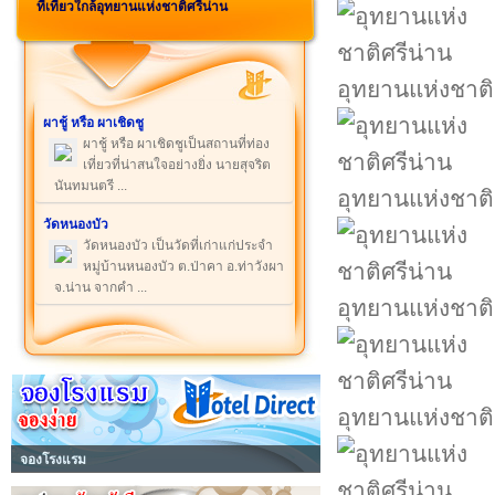
ที่เที่ยวใกล้อุทยานแห่งชาติศรีน่าน
อุทยานแห่งชาติ
ผาชู้ หรือ ผาเชิดชู
ผาชู้ หรือ ผาเชิดชูเป็นสถานที่ท่อง
เที่ยวที่น่าสนใจอย่างยิ่ง นายสุจริต
นันทมนตรี ...
อุทยานแห่งชาติ
วัดหนองบัว
วัดหนองบัว เป็นวัดที่เก่าแก่ประจำ
หมู่บ้านหนองบัว ต.ป่าคา อ.ท่าวังผา
จ.น่าน จากคำ ...
อุทยานแห่งชาติ
อุทยานแห่งชาติ
จองโรงแรม