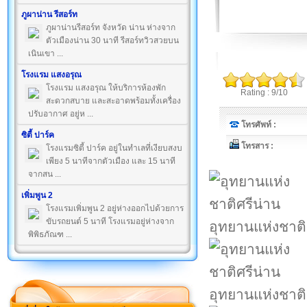
ภูผาน่าน รีสอร์ท
ภูผาน่านรีสอร์ท จังหวัด น่าน ห่างจาก
ตัวเมืองน่าน 30 นาที รีสอร์ทวิวสวยบน
เนินเขา ...
โรงแรม แสงอรุณ
โรงแรม แสงอรุณ ให้บริการห้องพัก
Rating : 9/10
สะดวกสบาย และสะอาดพร้อมทั้งเครื่อง
ปรับอากาศ อยู่ห ...
โทรศัพท์ :
ซิตี้ ปาร์ค
โทรสาร :
โรงแรมซิตี้ ปาร์ค อยู่ในทำเลที่เงียบสงบ
เพียง 5 นาทีจากตัวเมือง และ 15 นาที
จากสน ...
เพิ่มพูน 2
โรงแรมเพิ่มพูน 2 อยู่ห่างออกไปด้วยการ
ขับรถยนต์ 5 นาที โรงแรมอยู่ห่างจาก
อุทยานแห่งชาติ
พิพิธภัณฑ ...
อุทยานแห่งชาติ