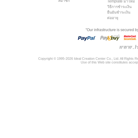
สมาชิก
Template มาใหม่
วิธีการชำระเงิน
ยืนยันชำระเงิน
ต่ออายุ
"Our infrastructure is secured 
Copyright © 1995-2026 Ideal Creation Center Co., Ltd. All Rights 
Use of this Web site constitutes accep