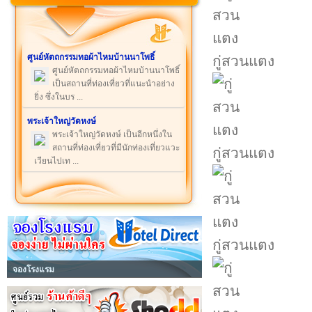
ศูนย์หัตถกรรมทอผ้าไหมบ้านนาโพธิ์
กู่สวนแตง
ศูนย์หัตถกรรมทอผ้าไหมบ้านนาโพธิ์
เป็นสถานที่ท่องเที่ยวที่แนะนำอย่าง
ยิ่ง ซึ่งในบร ...
พระเจ้าใหญ่วัดหงษ์
พระเจ้าใหญ่วัดหงษ์ เป็นอีกหนึ่งใน
สถานที่ท่องเที่ยวที่มีนักท่องเที่ยวแวะ
กู่สวนแตง
เวียนไปเท ...
กู่สวนแตง
จองโรงแรม