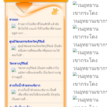
สวนนก
วนอุทยานเขาก
ถ้าอยากไปเที่ยวที่ไหนสักที่ แล้วยัง
นึกไม่ได้ แนะนำให้ไปเที่ยวที่สวนนก
อยู่ห่างจา ...
ศูนย์วัฒนธรรมจังหวัดบุรีรัมย์
วนอุทยานเขาก
ศูนย์วัฒนธรรมจังหวัดบุรีรัมย์ เป็นอีก
หนึ่งสถานที่ท่องเที่ยวที่คุณน่าจะได้
ลองไปสั ...
วัดกลางบุรีรัมย์
วนอุทยานเขาก
วัดกลางบุรีรัมย์ เป็นสถานที่ควรไป
นมัสการอีกแห่งหนึ่ง เป็นวัดเก่าแก่คู่
บ้านคู่เมื ...
อ่างเก็บน้ำห้วยจระเข้มาก
อ่างเก็บน้ำห้วยจระเข้มาก เป็นที่
วนอุทยานเขาก
เที่ยวที่น่าสนใจอีกแห่งหนึ่ง ปัจจุบัน
เป็นสถานที่ ...