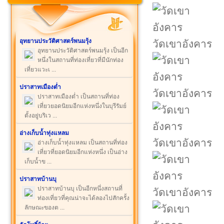
อุทยานประวัติศาสตร์พนมรุ้ง
วัดเขาอังคาร
อุทยานประวัติศาสตร์พนมรุ้ง เป็นอีก
หนึ่งในสถานที่ท่องเที่ยวที่มีนักท่อง
เที่ยวแวะเ ...
ปราสาทเมืองต่ำ
วัดเขาอังคาร
ปราสาทเมืองต่ำ เป็นสถานที่ท่อง
เที่ยวยอดนิยมอีกแห่งหนึ่งในบุรีรัมย์
ตั้งอยู่บริเว ...
อ่างเก็บน้ำทุ่งแหลม
วัดเขาอังคาร
อ่างเก็บน้ำทุ่งแหลม เป็นสถานที่ท่อง
เที่ยวที่ยอดนิยมอีกแห่งหนึ่ง เป็นอ่าง
เก็บน้ำข ...
ปราสาทบ้านบุ
ปราสาทบ้านบุ เป็นอีกหนึ่งสถานที่
วัดเขาอังคาร
ท่องเที่ยวที่คุณน่าจะได้ลองไปสักครั้ง
ลักษณะของต ...