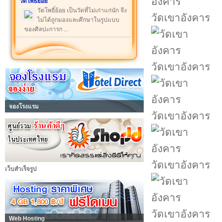
วัดโพธิ์ย้อย
วัดโพธิ์ย้อย เป็นวัดที่ไม่เก่าแก่นัก จึง
วัดเขาอังคาร
ไม่ได้ถูกมองและศึกษาในรูปแบบ
ของศิลปะการก ...
วัดเขาอังคาร
จองโรงแรม
วัดเขาอังคาร
วัดเขาอังคาร
เว็บสำเร็จรูป
วัดเขาอังคาร
Web Hosting