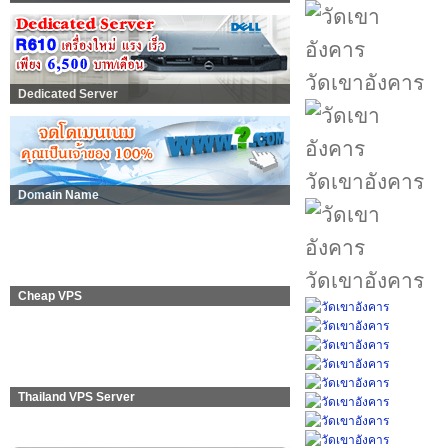
วัดเขาอังคาร
Dedicated Server
วัดเขาอังคาร
Domain Name
วัดเขาอังคาร
Cheap VPS
Thailand VPS Server