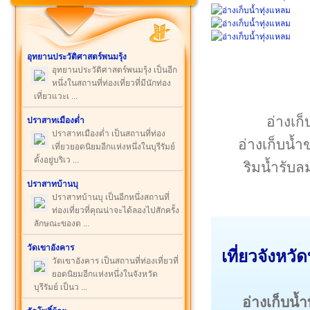
อุทยานประวัติศาสตร์พนมรุ้ง
อุทยานประวัติศาสตร์พนมรุ้ง เป็นอีก
หนึ่งในสถานที่ท่องเที่ยวที่มีนักท่อง
เที่ยวแวะเ ...
อ่างเก็
ปราสาทเมืองต่ำ
ปราสาทเมืองต่ำ เป็นสถานที่ท่อง
อ่างเก็บน้ำ
เที่ยวยอดนิยมอีกแห่งหนึ่งในบุรีรัมย์
ตั้งอยู่บริเว ...
ริมน้ำรับ
ปราสาทบ้านบุ
ปราสาทบ้านบุ เป็นอีกหนึ่งสถานที่
ท่องเที่ยวที่คุณน่าจะได้ลองไปสักครั้ง
ลักษณะของต ...
วัดเขาอังคาร
เที่ยว
จังหวัดบ
วัดเขาอังคาร เป็นสถานที่ท่องเที่ยวที่
ยอดนิยมอีกแห่งหนึ่งในจังหวัด
บุรีรัมย์ เป็นว ...
อ่างเก็บน้